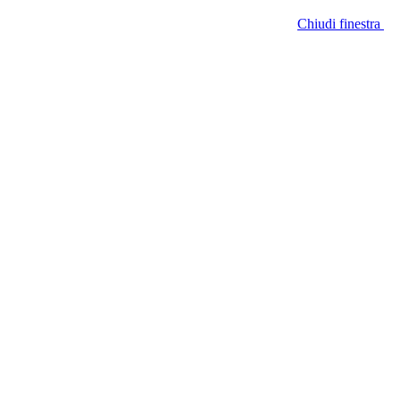
Chiudi finestra