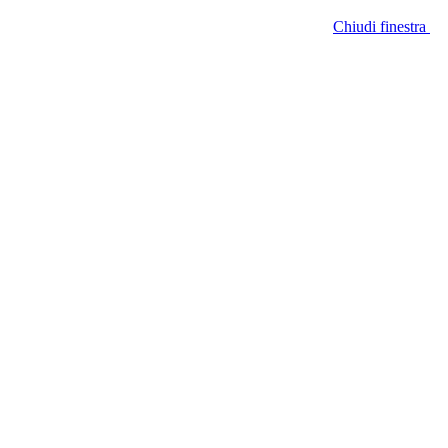
Chiudi finestra