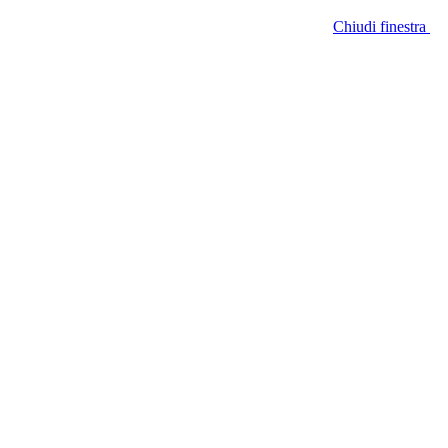
Chiudi finestra