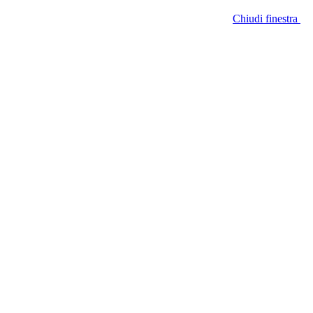
Chiudi finestra