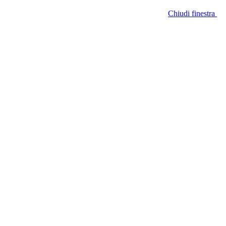
Chiudi finestra