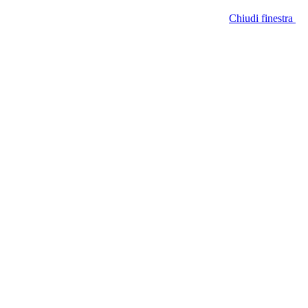
Chiudi finestra