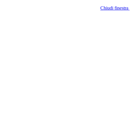
Chiudi finestra