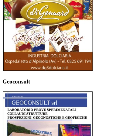
Geoconsult