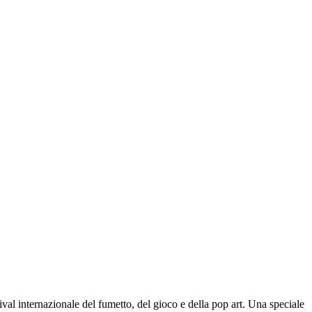
l internazionale del fumetto, del gioco e della pop art. Una speciale