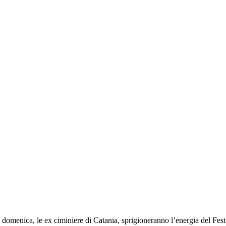
enica, le ex ciminiere di Catania, sprigioneranno l’energia del Festiva