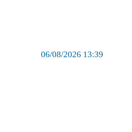
06/08/2026
13:39