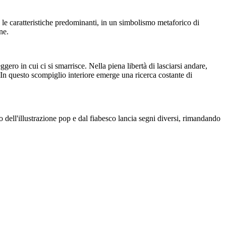
 le caratteristiche predominanti, in un simbolismo metaforico di
ne.
ggero in cui ci si smarrisce. Nella piena libertà di lasciarsi andare,
. In questo scompiglio interiore emerge una ricerca costante di
 dell'illustrazione pop e dal fiabesco lancia segni diversi, rimandando