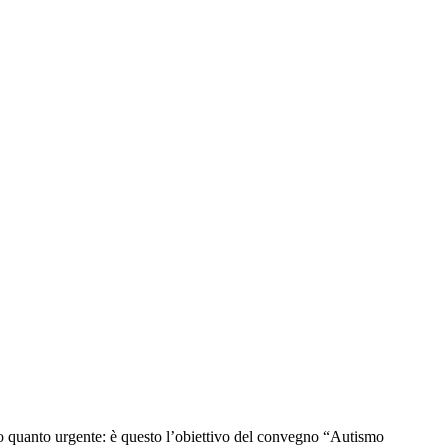
quanto urgente: è questo l’obiettivo del convegno “Autismo