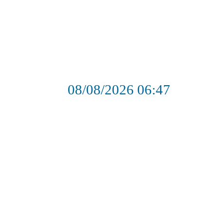
08/08/2026
06:47