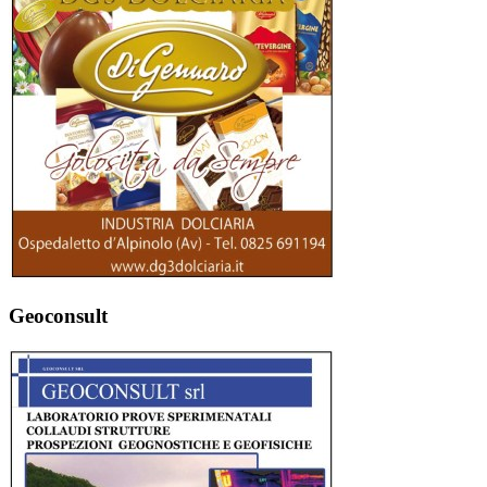
Geoconsult