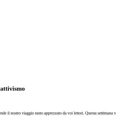
’attivismo
 il nostro viaggio tanto apprezzato da voi lettori. Questa settimana 