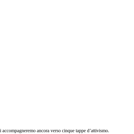
vi accompagneremo ancora verso cinque tappe d’attivismo.