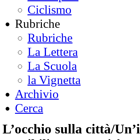
Ciclismo
Rubriche
Rubriche
La Lettera
La Scuola
la Vignetta
Archivio
Cerca
L’occhio sulla città/Un’