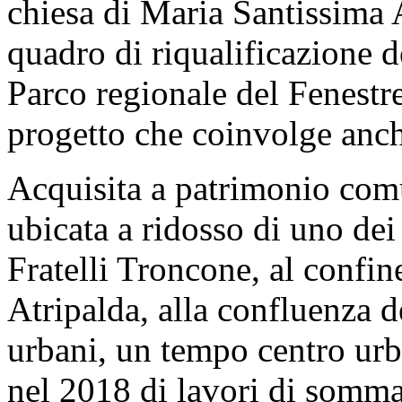
chiesa di Maria Santissima
quadro di riqualificazione de
Parco regionale del Fenestre
progetto che coinvolge anc
Acquisita a patrimonio comu
ubicata a ridosso di uno dei
Fratelli Troncone, al confin
Atripalda, alla confluenza de
urbani, un tempo centro urb
nel 2018 di lavori di somma