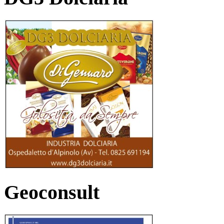
Geoconsult