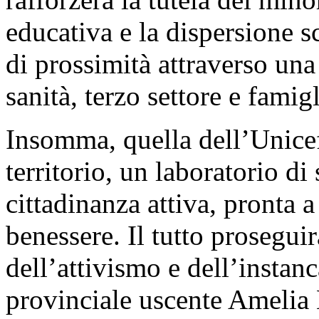
educativa e la dispersione 
di prossimità attraverso una r
sanità, terzo settore e famigl
Insomma, quella dell’Unicef 
territorio, un laboratorio di
cittadinanza attiva, pronta a
benessere. Il tutto prosegui
dell’attivismo e dell’instan
provinciale uscente Amelia