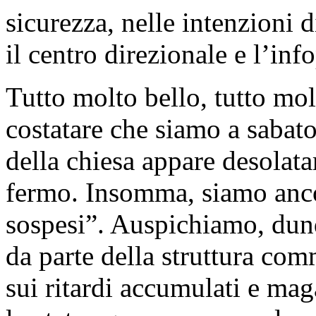
sicurezza, nelle intenzioni 
il centro direzionale e l’inf
Tutto molto bello, tutto mo
costatare che siamo a sabato
della chiesa appare desola
fermo. Insomma, siamo anco
sospesi”. Auspichiamo, dunq
da parte della struttura com
sui ritardi accumulati e mag