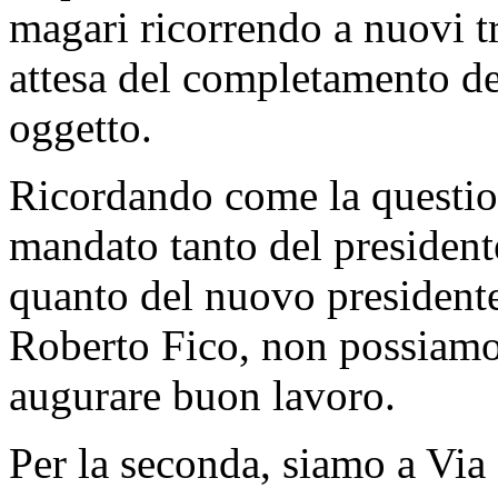
magari ricorrendo a nuovi tr
attesa del completamento dell
oggetto.
Ricordando come la questione
mandato tanto del presiden
quanto del nuovo president
Roberto Fico, non possiamo 
augurare buon lavoro.
Per la seconda, siamo a Via 