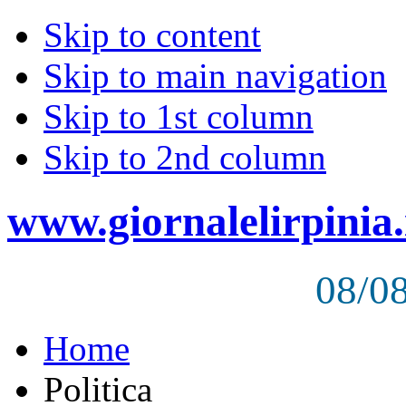
Skip to content
Skip to main navigation
Skip to 1st column
Skip to 2nd column
www.giornalelirpinia.
08/0
Home
Politica