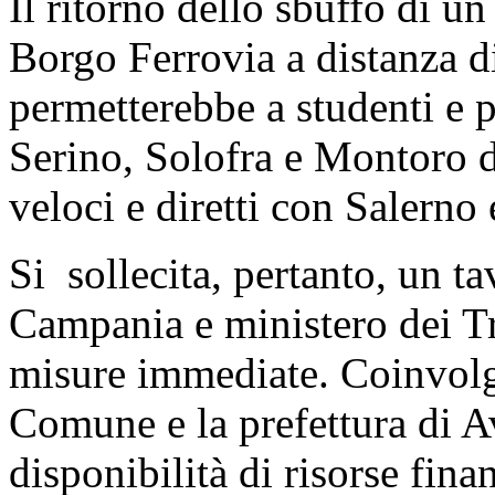
Il ritorno dello sbuffo di un
Borgo Ferrovia a distanza di 
permetterebbe a studenti e p
Serino, Solofra e Montoro d
veloci e diretti con Salerno
Si sollecita, pertanto, un t
Campania e ministero dei Tr
misure immediate. Coinvolgen
Comune e la prefettura di Av
disponibilità di risorse fina