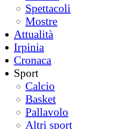
Spettacoli
Mostre
Attualità
Irpinia
Cronaca
Sport
Calcio
Basket
Pallavolo
Altri sport