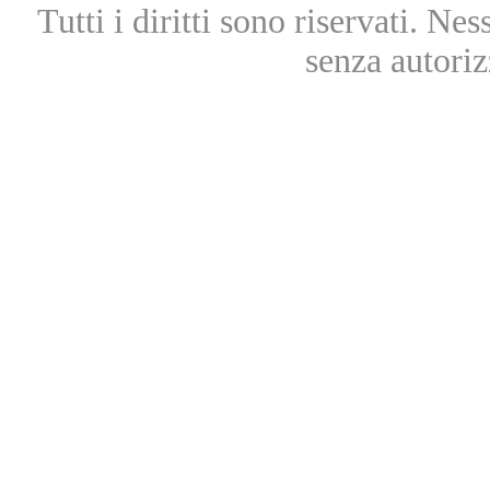
Tutti i diritti sono riservati. Ne
senza autoriz