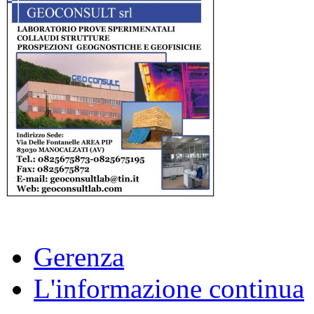
Gerenza
L'informazione continua