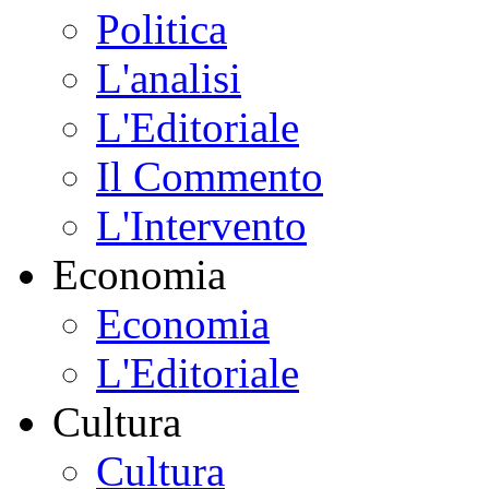
Politica
L'analisi
L'Editoriale
Il Commento
L'Intervento
Economia
Economia
L'Editoriale
Cultura
Cultura