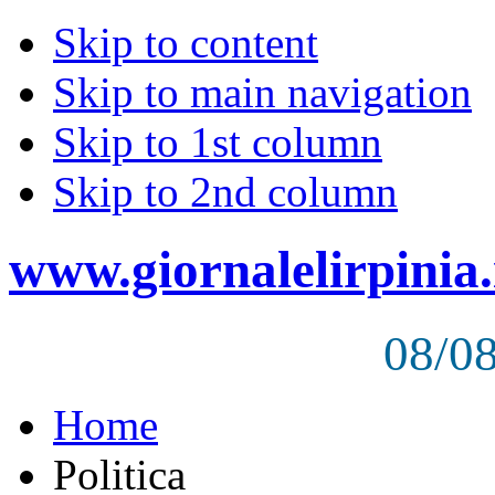
Skip to content
Skip to main navigation
Skip to 1st column
Skip to 2nd column
www.giornalelirpinia.
08/0
Home
Politica