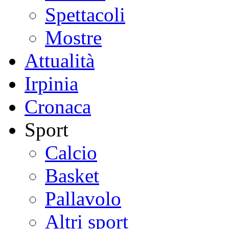
Spettacoli
Mostre
Attualità
Irpinia
Cronaca
Sport
Calcio
Basket
Pallavolo
Altri sport