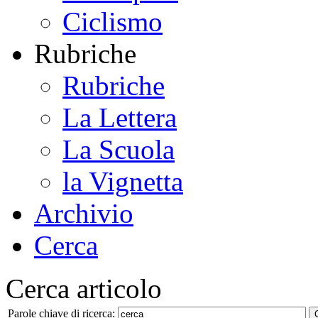
Ciclismo
Rubriche
Rubriche
La Lettera
La Scuola
la Vignetta
Archivio
Cerca
Cerca articolo
Parole chiave di ricerca: