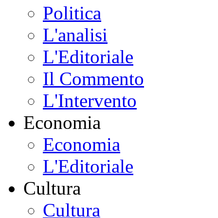
Politica
L'analisi
L'Editoriale
Il Commento
L'Intervento
Economia
Economia
L'Editoriale
Cultura
Cultura