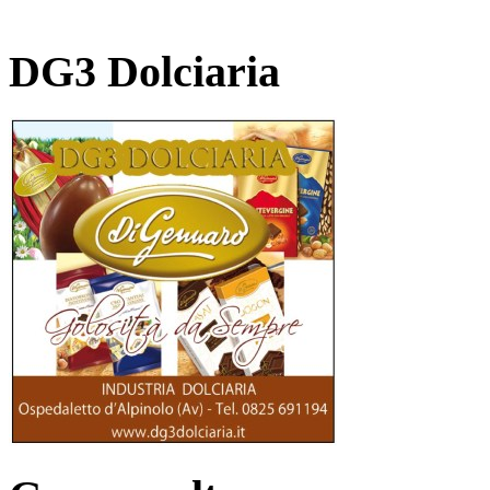
DG3 Dolciaria