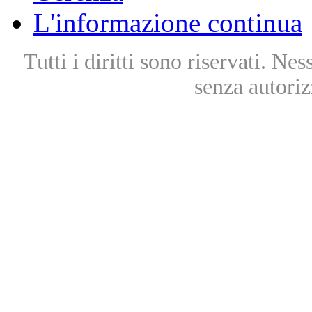
L'informazione continua
Tutti i diritti sono riservati. Ne
senza autoriz