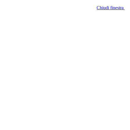
Chiudi finestra