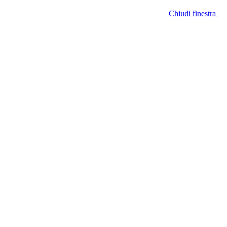
Chiudi finestra