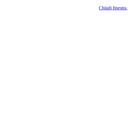
Chiudi finestra