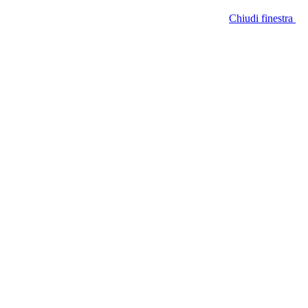
Chiudi finestra