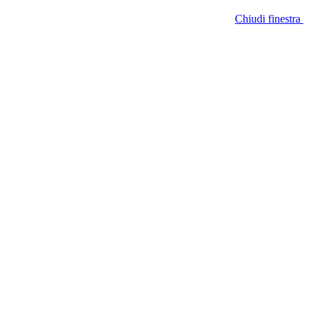
Chiudi finestra