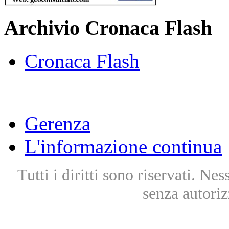
Archivio Cronaca Flash
Cronaca Flash
Gerenza
L'informazione continua
Tutti i diritti sono riservati. Ne
senza autoriz