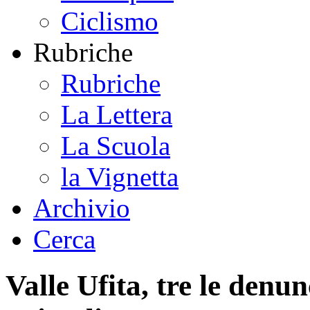
Ciclismo
Rubriche
Rubriche
La Lettera
La Scuola
la Vignetta
Archivio
Cerca
Valle Ufita, tre le denu