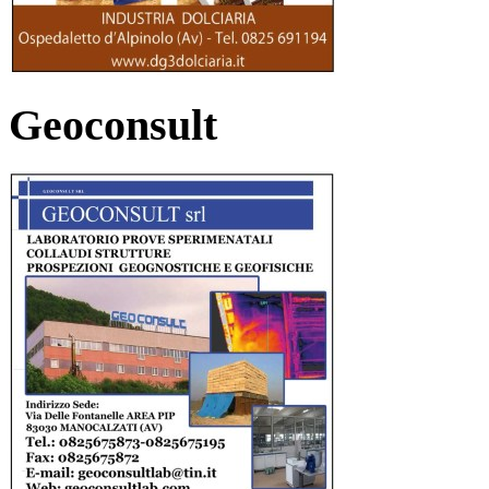
Geoconsult