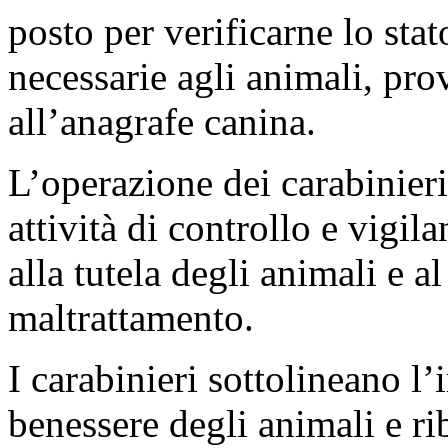
posto per verificarne lo stat
necessarie agli animali, pro
all’anagrafe canina.
L’operazione dei carabinieri
attività di controllo e vigil
alla tutela degli animali e a
maltrattamento.
I carabinieri sottolineano l’
benessere degli animali e r