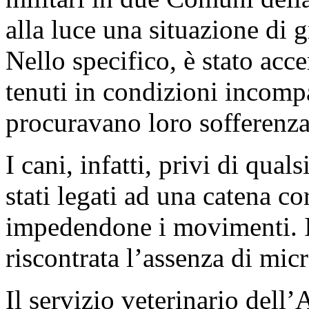
alla luce una situazione di g
Nello specifico, è stato acc
tenuti in condizioni incompa
procuravano loro sofferenza
I cani, infatti, privi di qual
stati legati ad una catena co
impedendone i movimenti. In
riscontrata l’assenza di mic
Il servizio veterinario dell’