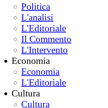
Politica
L'analisi
L'Editoriale
Il Commento
L'Intervento
Economia
Economia
L'Editoriale
Cultura
Cultura