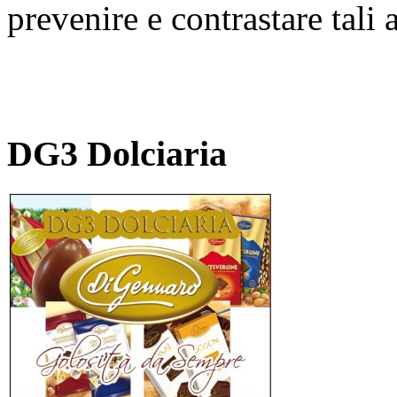
prevenire e contrastare tali 
DG3 Dolciaria