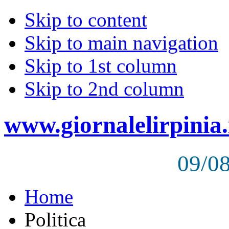
Skip to content
Skip to main navigation
Skip to 1st column
Skip to 2nd column
www.giornalelirpinia.
09/0
Home
Politica