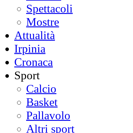
Spettacoli
Mostre
Attualità
Irpinia
Cronaca
Sport
Calcio
Basket
Pallavolo
Altri sport