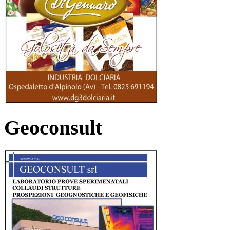
Geoconsult