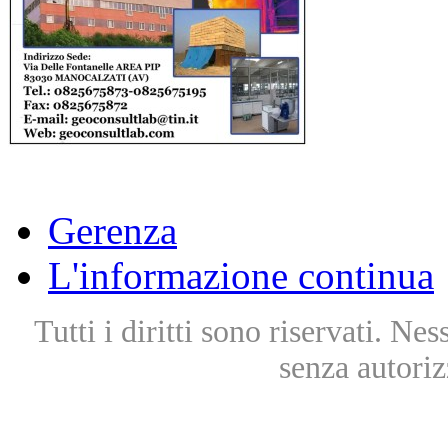
Gerenza
L'informazione continua
Tutti i diritti sono riservati. Ne
senza autoriz