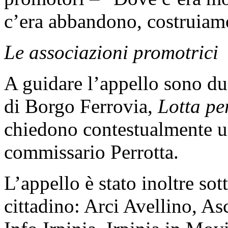
c’era abbandono, costruiam
Le associazioni promotrici
A guidare l’appello sono due
di Borgo Ferrovia,
Lotta per
chiedono contestualmente un
commissario Perrotta.
L’appello è stato inoltre so
cittadino: Arci Avellino, As