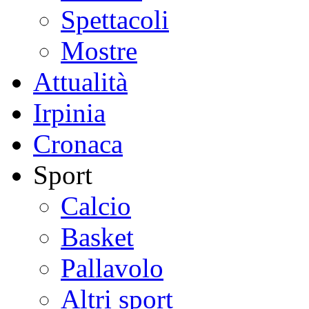
Spettacoli
Mostre
Attualità
Irpinia
Cronaca
Sport
Calcio
Basket
Pallavolo
Altri sport