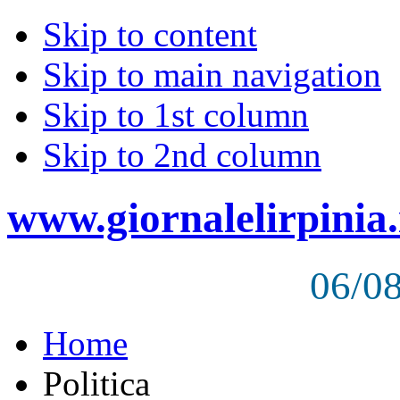
Skip to content
Skip to main navigation
Skip to 1st column
Skip to 2nd column
www.giornalelirpinia.
06/0
Home
Politica