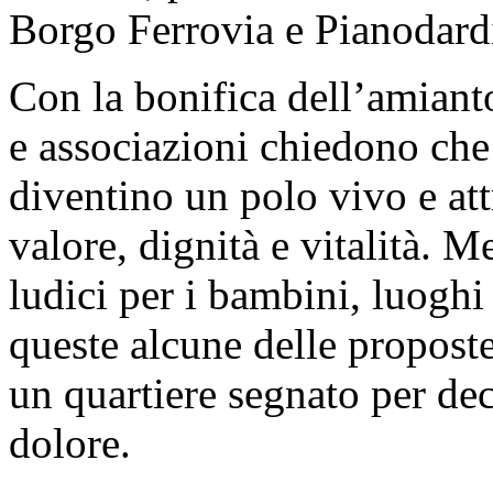
Borgo Ferrovia e Pianodard
Con la bonifica dell’amianto
e associazioni chiedono che 
diventino un polo vivo e att
valore, dignità e vitalità. M
ludici per i bambini, luoghi 
queste alcune delle proposte
un quartiere segnato per de
dolore.