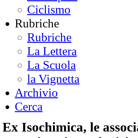
Ciclismo
Rubriche
Rubriche
La Lettera
La Scuola
la Vignetta
Archivio
Cerca
Ex Isochimica, le associ