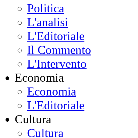
Politica
L'analisi
L'Editoriale
Il Commento
L'Intervento
Economia
Economia
L'Editoriale
Cultura
Cultura