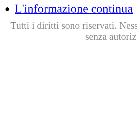
L'informazione continua
Tutti i diritti sono riservati. Ne
senza autoriz