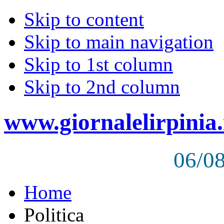
Skip to content
Skip to main navigation
Skip to 1st column
Skip to 2nd column
www.giornalelirpinia.
06/0
Home
Politica