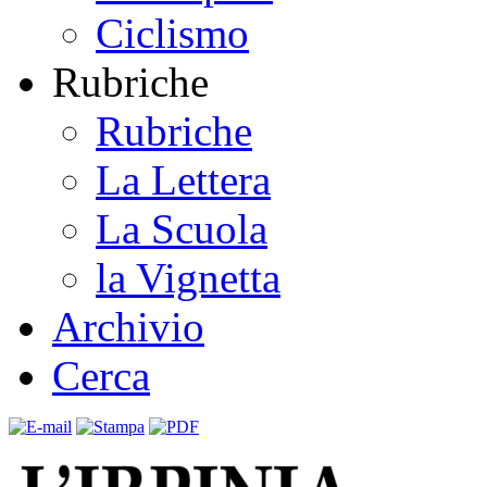
Ciclismo
Rubriche
Rubriche
La Lettera
La Scuola
la Vignetta
Archivio
Cerca