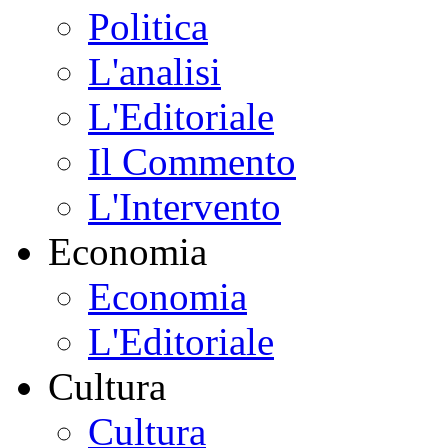
Politica
L'analisi
L'Editoriale
Il Commento
L'Intervento
Economia
Economia
L'Editoriale
Cultura
Cultura