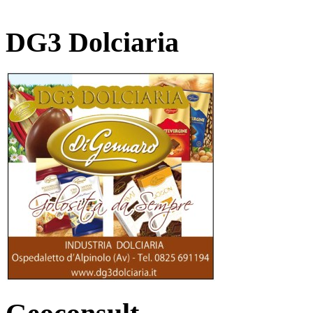
DG3 Dolciaria