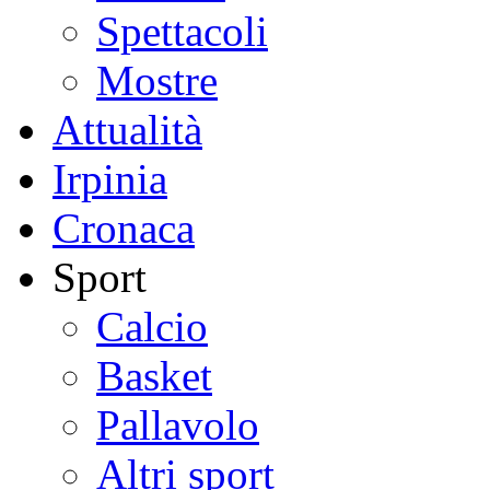
Spettacoli
Mostre
Attualità
Irpinia
Cronaca
Sport
Calcio
Basket
Pallavolo
Altri sport