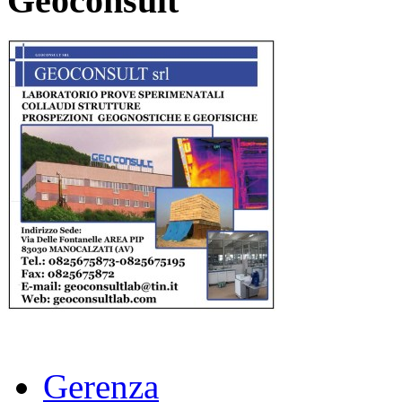
Geoconsult
Gerenza