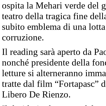
ospita la Mehari verde del g
teatro della tragica fine del
subito emblema di una lotta 
corruzione.
Il reading sarà aperto da Pao
nonché presidente della fonda
letture si alterneranno imma
tratte dal film “Fortapasc” 
Libero De Rienzo.