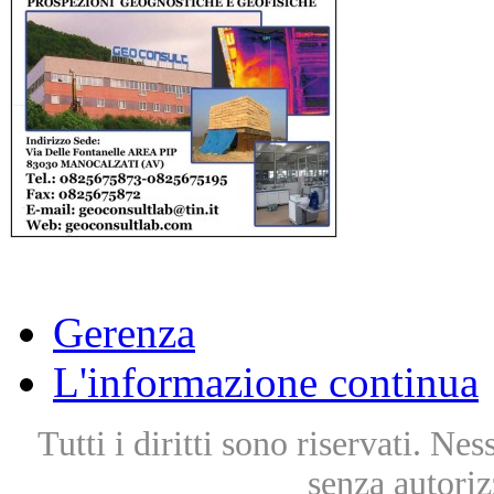
Gerenza
L'informazione continua
Tutti i diritti sono riservati. Ne
senza autoriz