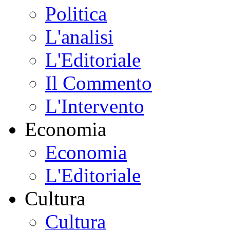
Politica
L'analisi
L'Editoriale
Il Commento
L'Intervento
Economia
Economia
L'Editoriale
Cultura
Cultura