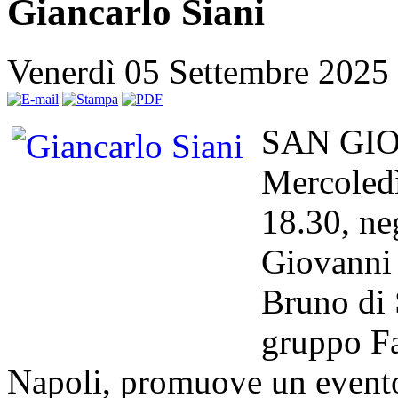
Giancarlo Siani
Venerdì 05 Settembre 2025
SAN GIO
Mercoledì
18.30, neg
Giovanni 
Bruno di 
gruppo Fa
Napoli, promuove un evento 