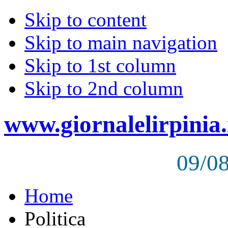
Skip to content
Skip to main navigation
Skip to 1st column
Skip to 2nd column
www.giornalelirpinia.
09/0
Home
Politica