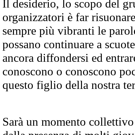
Il desiderio, lo scopo del g
organizzatori è far risuonar
sempre più vibranti le parol
possano continuare a scuote
ancora diffondersi ed entra
conoscono o conoscono poco
questo figlio della nostra ter
Sarà un momento collettivo 