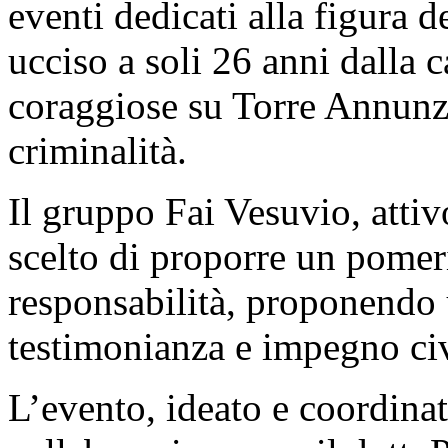
eventi dedicati alla figura 
ucciso a soli 26 anni dalla 
coraggiose su Torre Annunzia
criminalità.
Il gruppo Fai Vesuvio, attiv
scelto di proporre un pomeri
responsabilità, proponendo 
testimonianza e impegno civ
L’evento, ideato e coordina