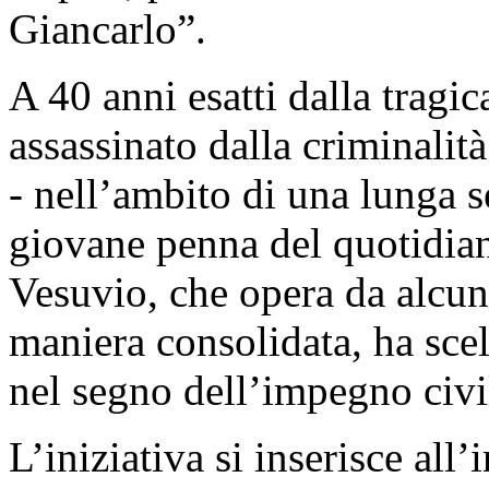
Giancarlo”.
A 40 anni esatti dalla tragi
assassinato dalla criminalit
- nell’ambito di una lunga s
giovane penna del quotidian
Vesuvio, che opera da alcuni
maniera consolidata, ha scel
nel segno dell’impegno civi
L’iniziativa si inserisce all