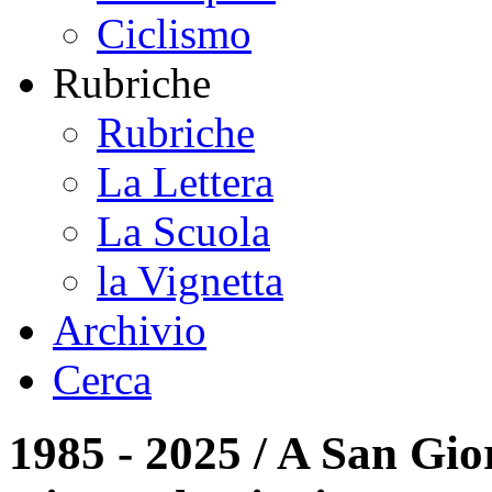
Ciclismo
Rubriche
Rubriche
La Lettera
La Scuola
la Vignetta
Archivio
Cerca
1985 - 2025 / A San Gio