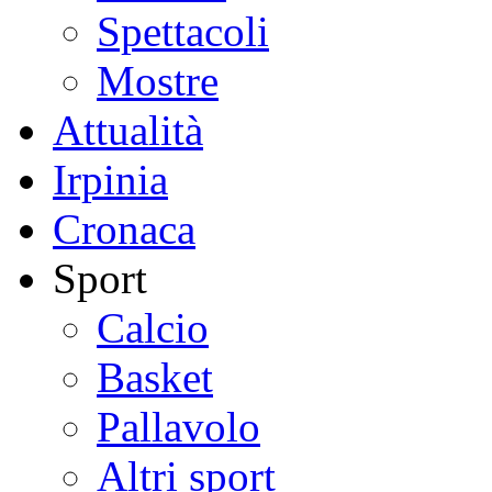
Spettacoli
Mostre
Attualità
Irpinia
Cronaca
Sport
Calcio
Basket
Pallavolo
Altri sport