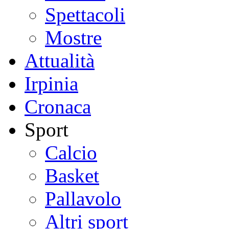
Spettacoli
Mostre
Attualità
Irpinia
Cronaca
Sport
Calcio
Basket
Pallavolo
Altri sport