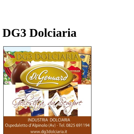
DG3 Dolciaria