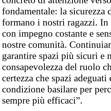
fondamentale: la sicurezza d
formano i nostri ragazzi. I
con impegno costante e sensi
nostre comunità. Continuia
garantire spazi più sicuri e 
consapevolezza del ruolo ch
certezza che spazi adeguati 
condizione basilare per perc
sempre più efficaci”.