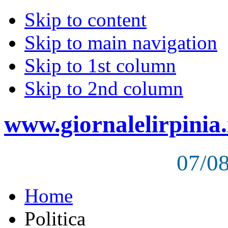
Skip to content
Skip to main navigation
Skip to 1st column
Skip to 2nd column
www.giornalelirpinia.
07/0
Home
Politica