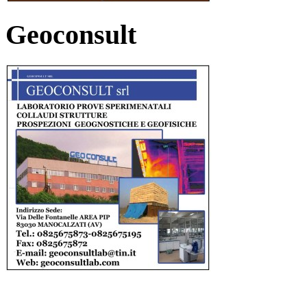
Geoconsult