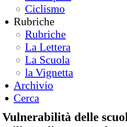
Ciclismo
Rubriche
Rubriche
La Lettera
La Scuola
la Vignetta
Archivio
Cerca
Vulnerabilità delle scu