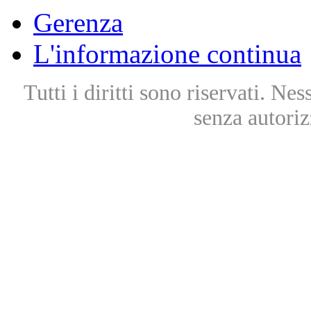
Gerenza
L'informazione continua
Tutti i diritti sono riservati. Ne
senza autoriz