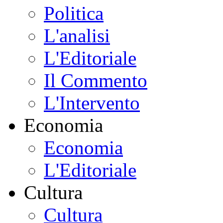
Politica
L'analisi
L'Editoriale
Il Commento
L'Intervento
Economia
Economia
L'Editoriale
Cultura
Cultura