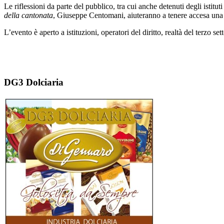
Le riflessioni da parte del pubblico, tra cui anche detenuti degli istit
della cantonata
, Giuseppe Centomani, aiuteranno a tenere accesa una 
L’evento è aperto a istituzioni, operatori del diritto, realtà del terzo sett
DG3 Dolciaria