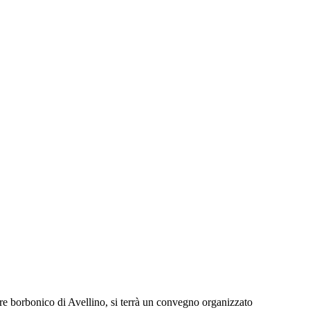
e borbonico di Avellino, si terrà un convegno organizzato