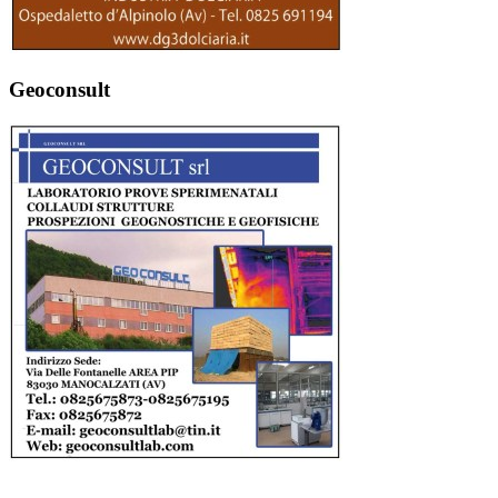
Geoconsult