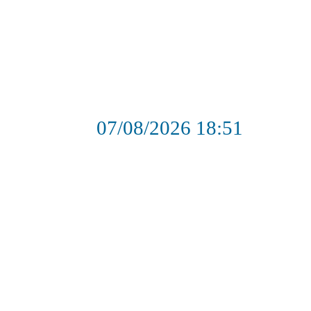
07/08/2026
18:51