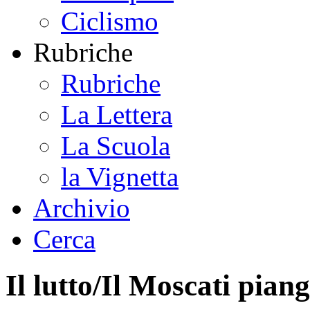
Ciclismo
Rubriche
Rubriche
La Lettera
La Scuola
la Vignetta
Archivio
Cerca
Il lutto/Il Moscati pia