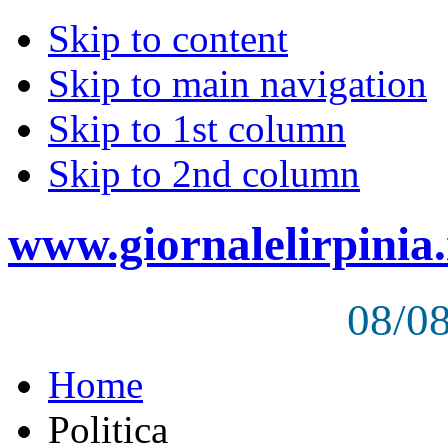
Skip to content
Skip to main navigation
Skip to 1st column
Skip to 2nd column
www.giornalelirpinia.
08/0
Home
Politica