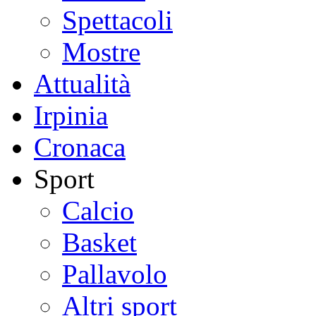
Spettacoli
Mostre
Attualità
Irpinia
Cronaca
Sport
Calcio
Basket
Pallavolo
Altri sport