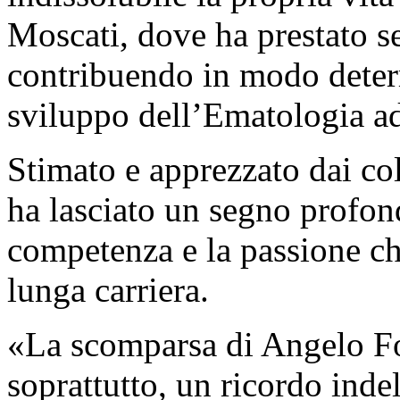
Moscati, dove ha prestato se
contribuendo in modo determ
sviluppo dell’Ematologia ad
Stimato e apprezzato dai col
ha lasciato un segno profond
competenza e la passione ch
lunga carriera.
«La scomparsa di Angelo Fo
soprattutto, un ricordo inde