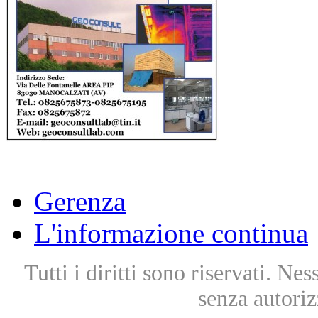
Gerenza
L'informazione continua
Tutti i diritti sono riservati. Ne
senza autoriz