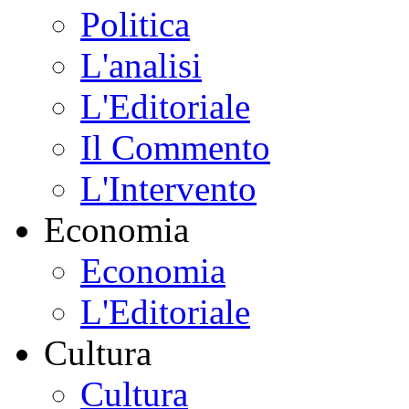
Politica
L'analisi
L'Editoriale
Il Commento
L'Intervento
Economia
Economia
L'Editoriale
Cultura
Cultura