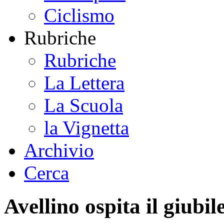
Ciclismo
Rubriche
Rubriche
La Lettera
La Scuola
la Vignetta
Archivio
Cerca
Avellino ospita il giubil