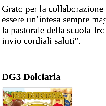
Grato per la collaborazione 
essere un’intesa sempre magg
la pastorale della scuola-Irc
invio cordiali saluti".
DG3 Dolciaria