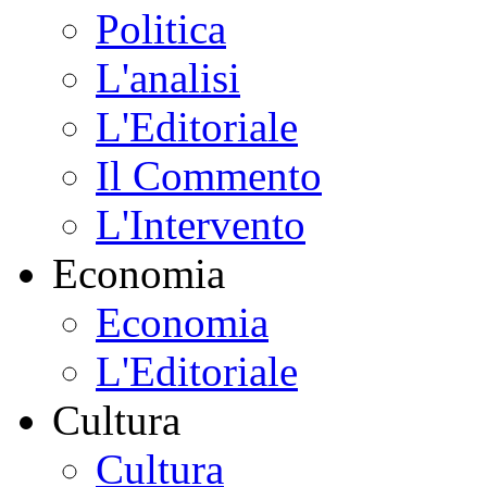
Politica
L'analisi
L'Editoriale
Il Commento
L'Intervento
Economia
Economia
L'Editoriale
Cultura
Cultura