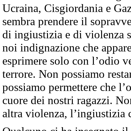
Ucraina, Cisgiordania e Gaza
sembra prendere il sopravven
di ingiustizia e di violenza 
noi indignazione che appar
esprimere solo con l’odio v
terrore. Non possiamo resta
possiamo permettere che l’o
cuore dei nostri ragazzi. No
altra violenza, l’ingiustizia 