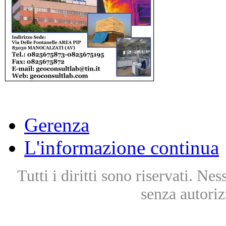
Gerenza
L'informazione continua
Tutti i diritti sono riservati. Ne
senza autoriz