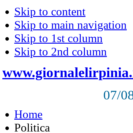
Skip to content
Skip to main navigation
Skip to 1st column
Skip to 2nd column
www.giornalelirpinia.
07/0
Home
Politica