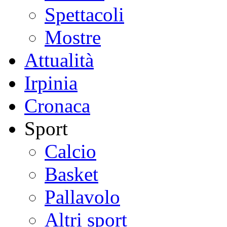
Spettacoli
Mostre
Attualità
Irpinia
Cronaca
Sport
Calcio
Basket
Pallavolo
Altri sport