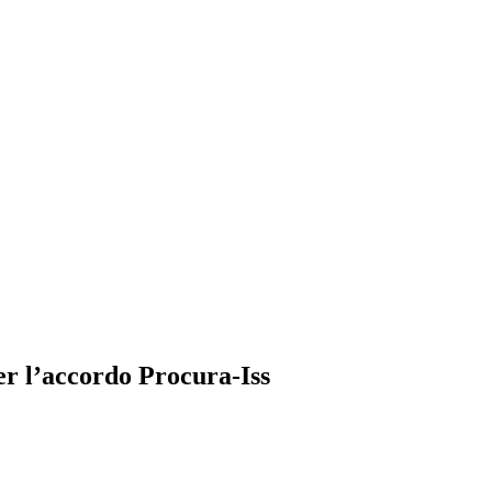
er l’accordo Procura-Iss