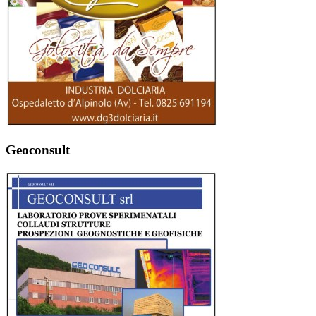
Geoconsult