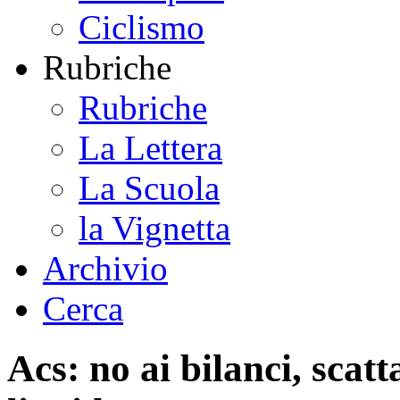
Ciclismo
Rubriche
Rubriche
La Lettera
La Scuola
la Vignetta
Archivio
Cerca
Acs: no ai bilanci, scatt