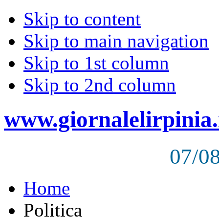
Skip to content
Skip to main navigation
Skip to 1st column
Skip to 2nd column
www.giornalelirpinia.
07/0
Home
Politica