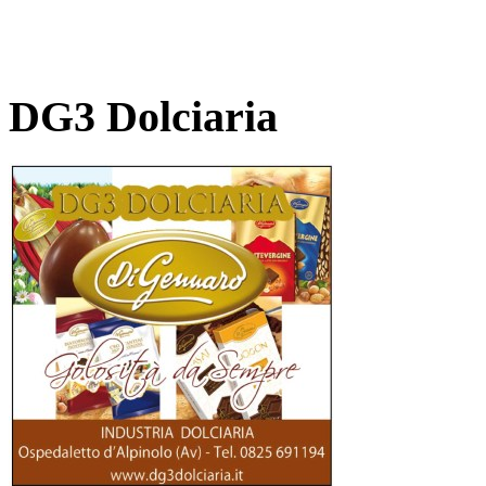
DG3 Dolciaria