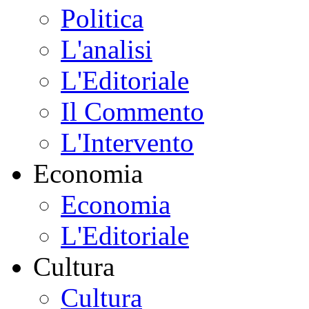
Politica
L'analisi
L'Editoriale
Il Commento
L'Intervento
Economia
Economia
L'Editoriale
Cultura
Cultura