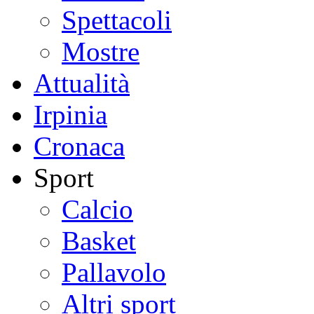
Spettacoli
Mostre
Attualità
Irpinia
Cronaca
Sport
Calcio
Basket
Pallavolo
Altri sport