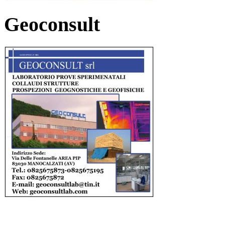
Geoconsult