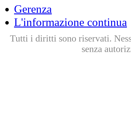
Gerenza
L'informazione continua
Tutti i diritti sono riservati. Ne
senza autoriz