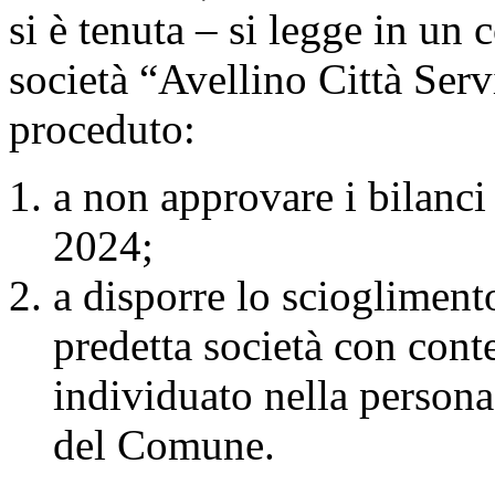
si è tenuta – si legge in un
società “Avellino Città Servi
proceduto:
a non approvare i bilanci 
2024;
a disporre lo sciogliment
predetta società con cont
individuato nella persona
del Comune.