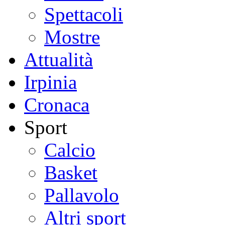
Spettacoli
Mostre
Attualità
Irpinia
Cronaca
Sport
Calcio
Basket
Pallavolo
Altri sport