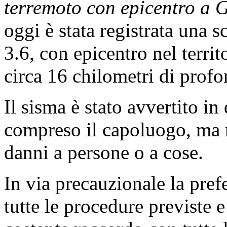
terremoto con epicentro a G
oggi è stata registrata una 
3.6, con epicentro nel terri
circa 16 chilometri di profo
Il sisma è stato avvertito i
compreso il capoluogo, ma 
danni a persone o a cose.
In via precauzionale la pre
tutte le procedure previste e