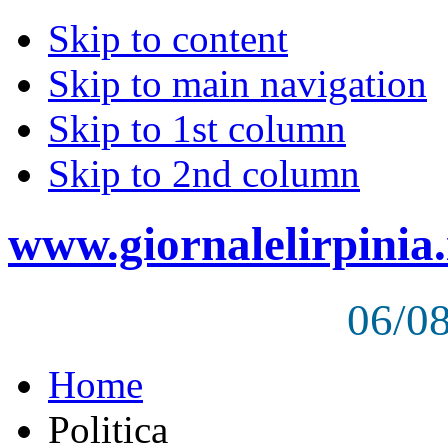
Skip to content
Skip to main navigation
Skip to 1st column
Skip to 2nd column
www.giornalelirpinia.
06/0
Home
Politica