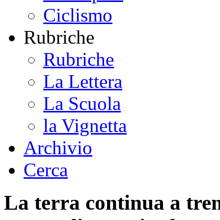
Ciclismo
Rubriche
Rubriche
La Lettera
La Scuola
la Vignetta
Archivio
Cerca
La terra continua a tre