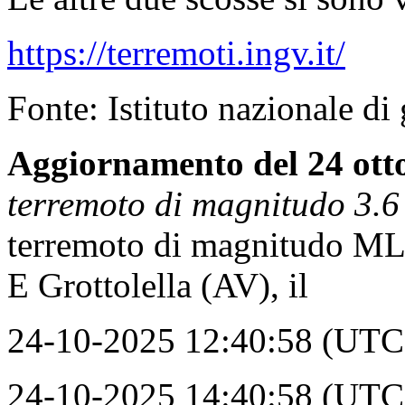
https://terremoti.ingv.it/
Fonte: Istituto nazionale di
Aggiornamento del 24 otto
terremoto di magnitudo 3.6 
terremoto di magnitudo ML 
E Grottolella (AV), il
24-10-2025 12:40:58 (UTC) 
24-10-2025 14:40:58 (UTC +