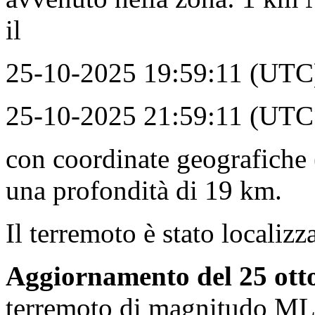
il
25-10-2025 19:59:11 (UTC) 
25-10-2025 21:59:11 (UTC +
con coordinate geografiche 
una profondità di 19 km.
Il terremoto è stato locali
Aggiornamento del 25 otto
terremoto di magnitudo ML 