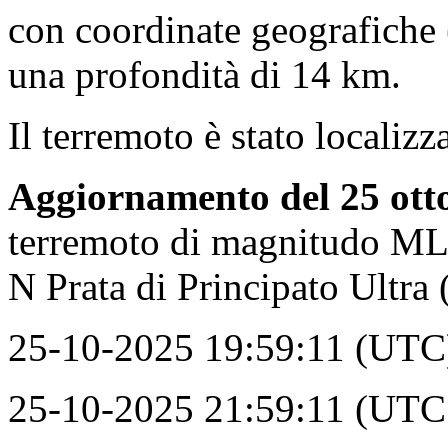
con coordinate geografiche 
una profondità di 14 km.
Il terremoto è stato locali
Aggiornamento del 25 otto
terremoto di magnitudo ML 
N Prata di Principato Ultra 
25-10-2025 19:59:11 (UTC) 
25-10-2025 21:59:11 (UTC +