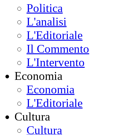
Politica
L'analisi
L'Editoriale
Il Commento
L'Intervento
Economia
Economia
L'Editoriale
Cultura
Cultura