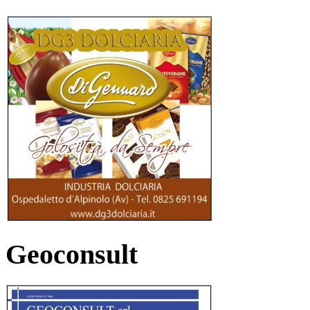
Geoconsult