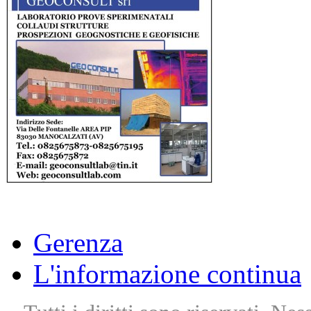
Gerenza
L'informazione continua