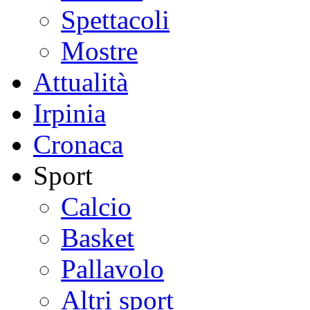
Spettacoli
Mostre
Attualità
Irpinia
Cronaca
Sport
Calcio
Basket
Pallavolo
Altri sport