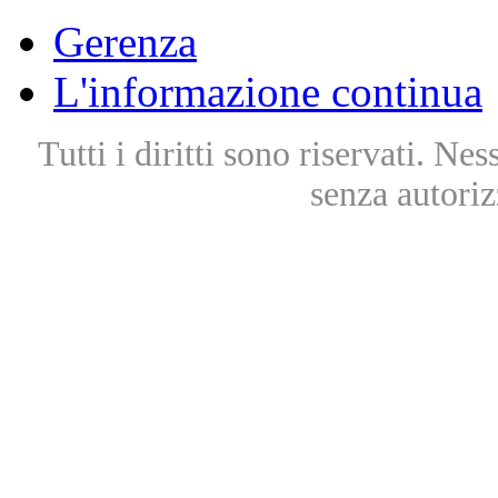
Gerenza
L'informazione continua
Tutti i diritti sono riservati. Ne
senza autoriz