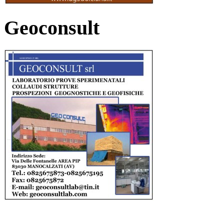
Geoconsult