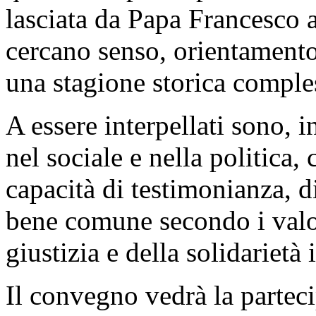
lasciata da Papa Francesco 
cercano senso, orientamento
una stagione storica comples
A essere interpellati sono, i
nel sociale e nella politica,
capacità di testimonianza, 
bene comune secondo i valor
giustizia e della solidarietà
Il convegno vedrà la parteci