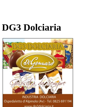
DG3 Dolciaria