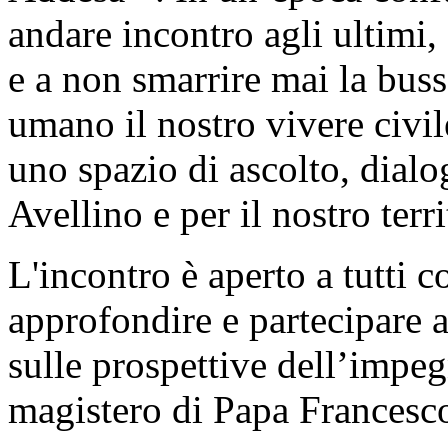
andare incontro agli ultimi, 
e a non smarrire mai la bus
umano il nostro vivere civi
uno spazio di ascolto, dial
Avellino e per il nostro terri
L'incontro è aperto a tutti 
approfondire e partecipare a
sulle prospettive dell’impegn
magistero di Papa Francesc