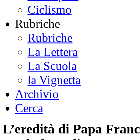
Ciclismo
Rubriche
Rubriche
La Lettera
La Scuola
la Vignetta
Archivio
Cerca
L’eredità di Papa Franc