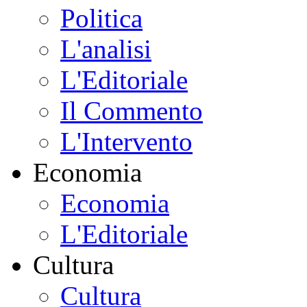
Politica
L'analisi
L'Editoriale
Il Commento
L'Intervento
Economia
Economia
L'Editoriale
Cultura
Cultura