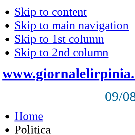
Skip to content
Skip to main navigation
Skip to 1st column
Skip to 2nd column
www.giornalelirpinia.
09/0
Home
Politica