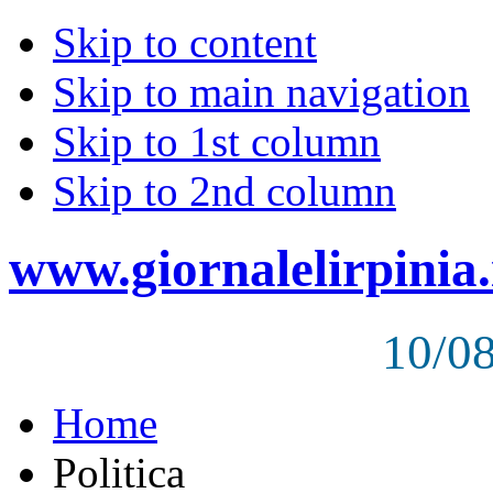
Skip to content
Skip to main navigation
Skip to 1st column
Skip to 2nd column
www.giornalelirpinia.
10/0
Home
Politica