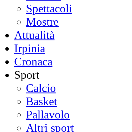
Spettacoli
Mostre
Attualità
Irpinia
Cronaca
Sport
Calcio
Basket
Pallavolo
Altri sport