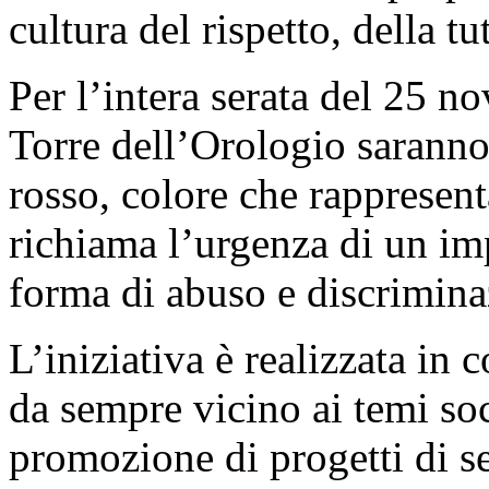
cultura del rispetto, della tu
Per l’intera serata del 25 n
Torre dell’Orologio saranno
rosso, colore che rappresent
richiama l’urgenza di un im
forma di abuso e discrimina
L’iniziativa è realizzata in
da sempre vicino ai temi so
promozione di progetti di se