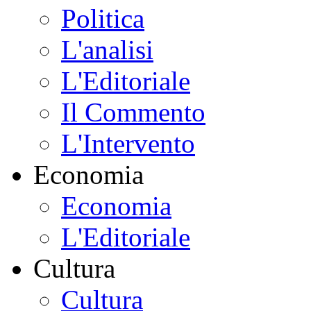
Politica
L'analisi
L'Editoriale
Il Commento
L'Intervento
Economia
Economia
L'Editoriale
Cultura
Cultura