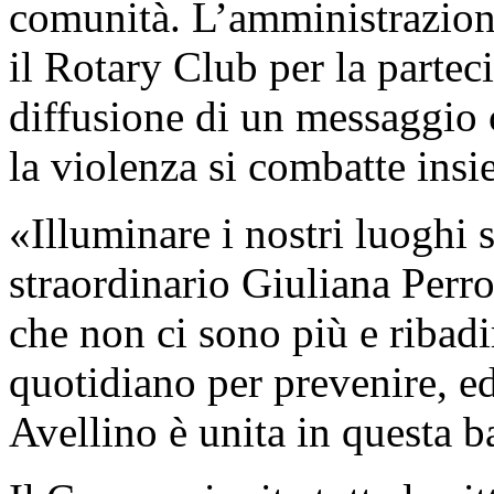
comunità. L’amministrazion
il Rotary Club per la partec
diffusione di un messaggio 
la violenza si combatte insi
«Illuminare i nostri luoghi
straordinario Giuliana Perro
che non ci sono più e ribadi
quotidiano per prevenire, ed
Avellino è unita in questa ba