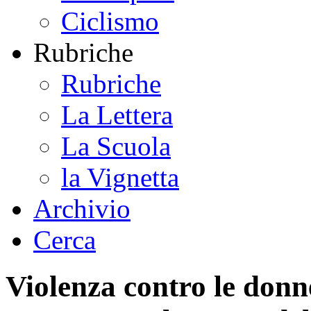
Ciclismo
Rubriche
Rubriche
La Lettera
La Scuola
la Vignetta
Archivio
Cerca
Violenza contro le donne