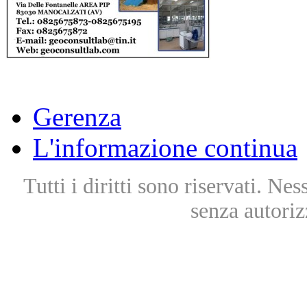
Gerenza
L'informazione continua
Tutti i diritti sono riservati. Ne
senza autoriz