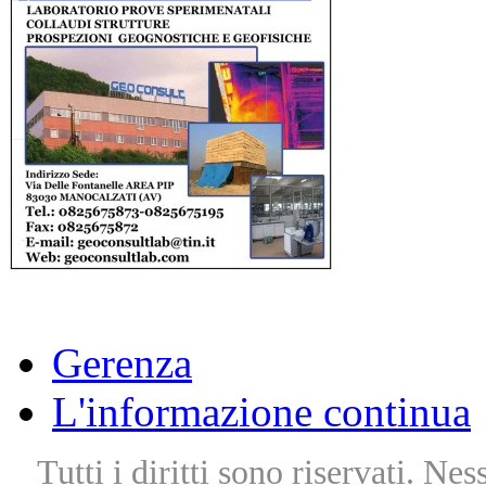
Gerenza
L'informazione continua
Tutti i diritti sono riservati. Ne