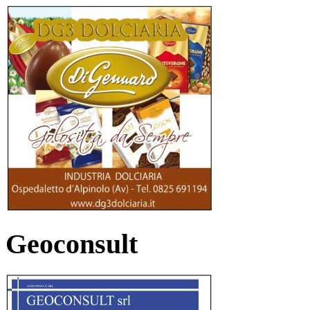
Geoconsult