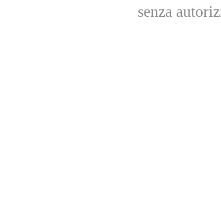
senza autoriz