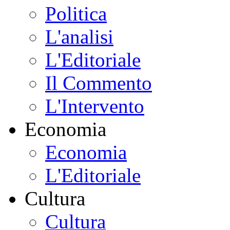
Politica
L'analisi
L'Editoriale
Il Commento
L'Intervento
Economia
Economia
L'Editoriale
Cultura
Cultura