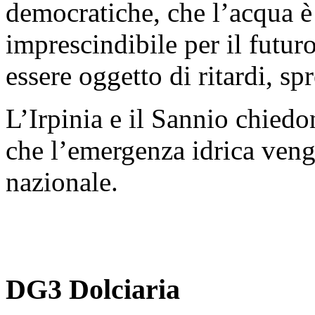
democratiche, che l’acqua è 
imprescindibile per il futur
essere oggetto di ritardi, spr
L’Irpinia e il Sannio chied
che l’emergenza idrica veng
nazionale.
DG3 Dolciaria