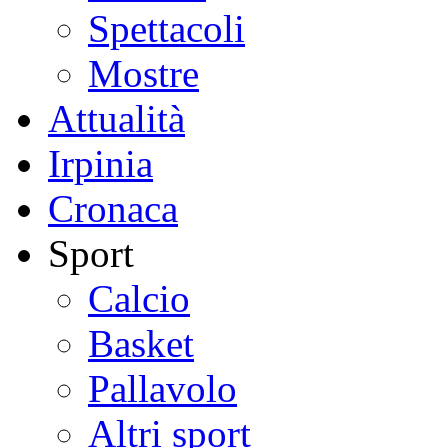
Spettacoli
Mostre
Attualità
Irpinia
Cronaca
Sport
Calcio
Basket
Pallavolo
Altri sport