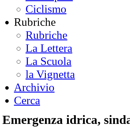
Ciclismo
Rubriche
Rubriche
La Lettera
La Scuola
la Vignetta
Archivio
Cerca
Emergenza idrica, sindac