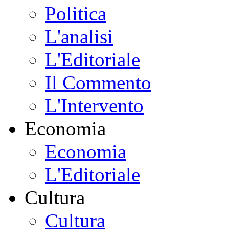
Politica
L'analisi
L'Editoriale
Il Commento
L'Intervento
Economia
Economia
L'Editoriale
Cultura
Cultura