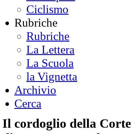
Ciclismo
Rubriche
Rubriche
La Lettera
La Scuola
la Vignetta
Archivio
Cerca
Il cordoglio della Cort