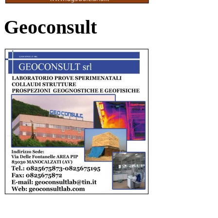
Geoconsult