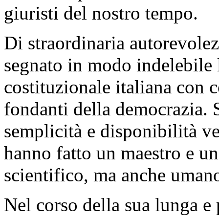
giuristi del nostro tempo.
Di straordinaria autorevolez
segnato in modo indelebile l
costituzionale italiana con c
fondanti della democrazia. S
semplicità e disponibilità v
hanno fatto un maestro e un
scientifico, ma anche uman
Nel corso della sua lunga e 