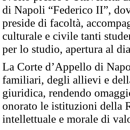
di Napoli “Federico II”, dov
preside di facoltà, accomp
culturale e civile tanti stud
per lo studio, apertura al dia
La Corte d’Appello di Napol
familiari, degli allievi e d
giuridica, rendendo omaggio
onorato le istituzioni della
intellettuale e morale di val