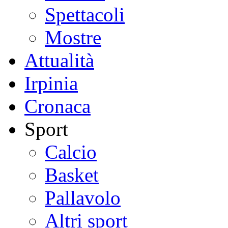
Spettacoli
Mostre
Attualità
Irpinia
Cronaca
Sport
Calcio
Basket
Pallavolo
Altri sport