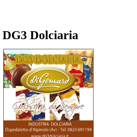
DG3 Dolciaria