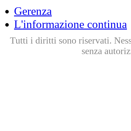
Gerenza
L'informazione continua
Tutti i diritti sono riservati. Ne
senza autoriz