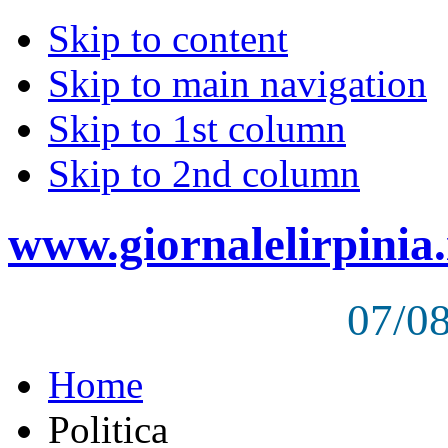
Skip to content
Skip to main navigation
Skip to 1st column
Skip to 2nd column
www.giornalelirpinia.
07/0
Home
Politica