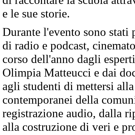
e le sue storie.
Durante l'evento sono stati p
di radio e podcast, cinemato
corso dell'anno dagli espe
Olimpia Matteucci e dai doc
agli studenti di mettersi all
contemporanei della comunic
registrazione audio, dalla r
alla costruzione di veri e p