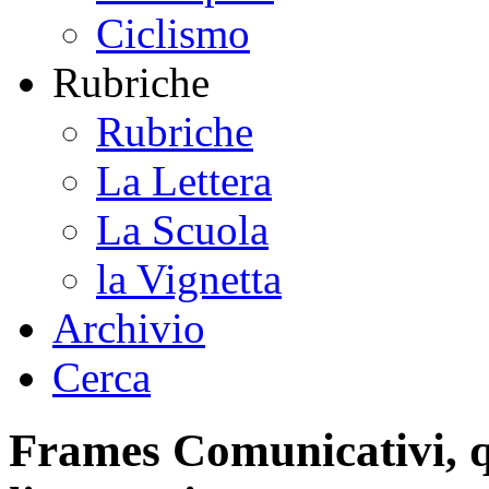
Ciclismo
Rubriche
Rubriche
La Lettera
La Scuola
la Vignetta
Archivio
Cerca
Frames Comunicativi, q