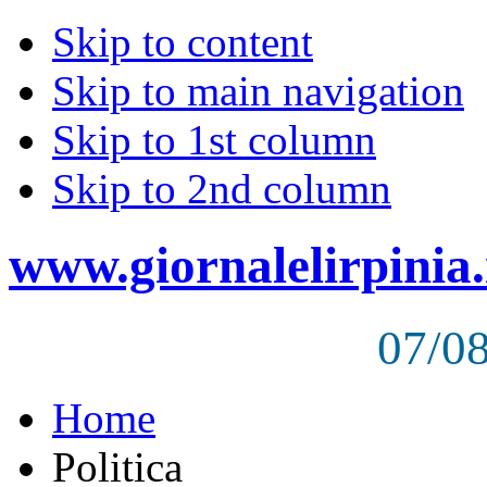
Skip to content
Skip to main navigation
Skip to 1st column
Skip to 2nd column
www.giornalelirpinia.
07/0
Home
Politica