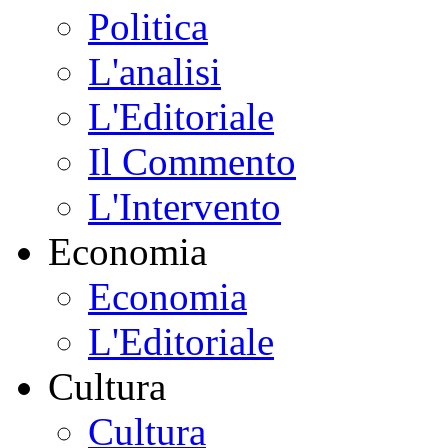
Politica
L'analisi
L'Editoriale
Il Commento
L'Intervento
Economia
Economia
L'Editoriale
Cultura
Cultura