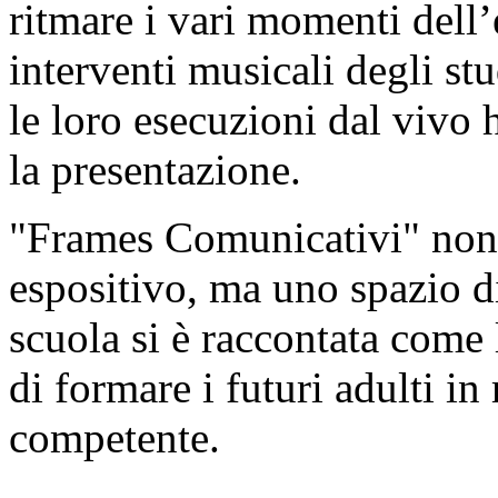
ritmare i vari momenti dell’
interventi musicali degli st
le loro esecuzioni dal vivo
la presentazione.
"Frames Comunicativi" non 
espositivo, ma uno spazio di
scuola si è raccontata come
di formare i futuri adulti i
competente.