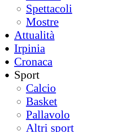
Spettacoli
Mostre
Attualità
Irpinia
Cronaca
Sport
Calcio
Basket
Pallavolo
Altri sport