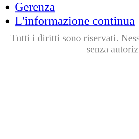
Gerenza
L'informazione continua
Tutti i diritti sono riservati. Ne
senza autoriz