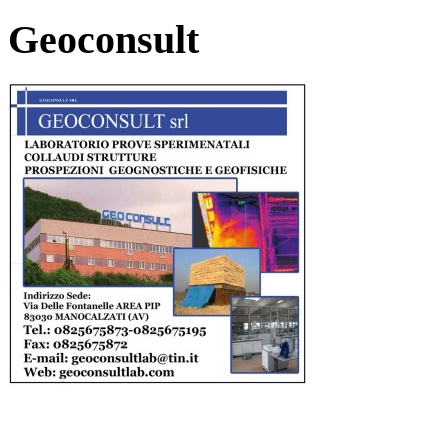
Geoconsult