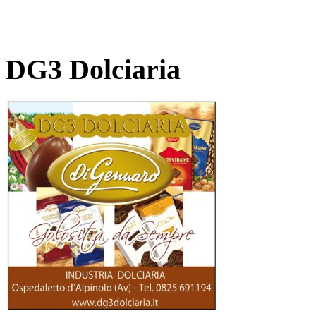
DG3 Dolciaria