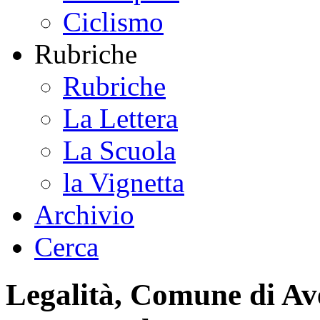
Ciclismo
Rubriche
Rubriche
La Lettera
La Scuola
la Vignetta
Archivio
Cerca
Legalità, Comune di Ave