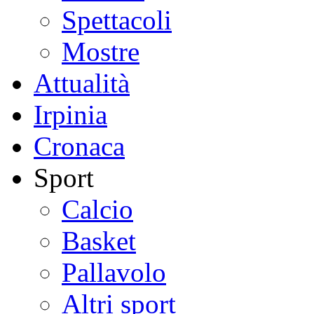
Spettacoli
Mostre
Attualità
Irpinia
Cronaca
Sport
Calcio
Basket
Pallavolo
Altri sport