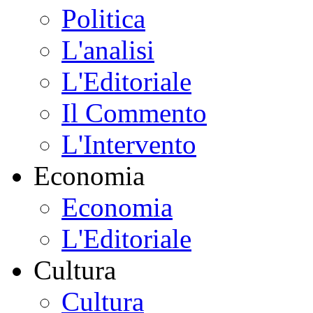
Politica
L'analisi
L'Editoriale
Il Commento
L'Intervento
Economia
Economia
L'Editoriale
Cultura
Cultura