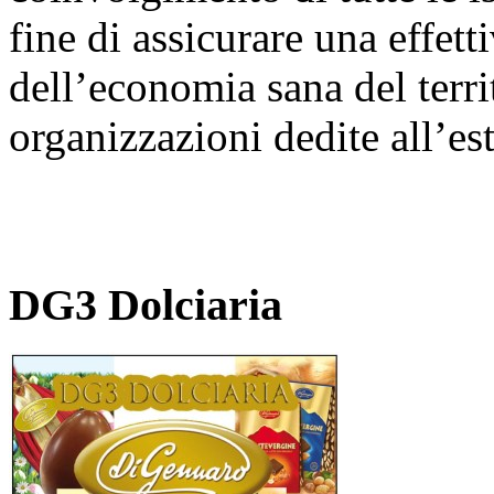
fine di assicurare una effett
dell’economia sana del terri
organizzazioni dedite all’est
DG3 Dolciaria