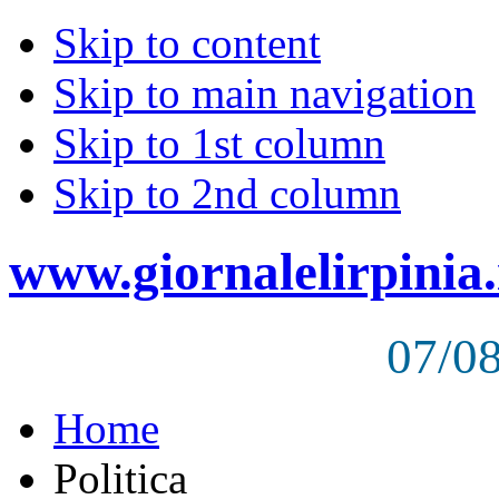
Skip to content
Skip to main navigation
Skip to 1st column
Skip to 2nd column
www.giornalelirpinia.
07/0
Home
Politica