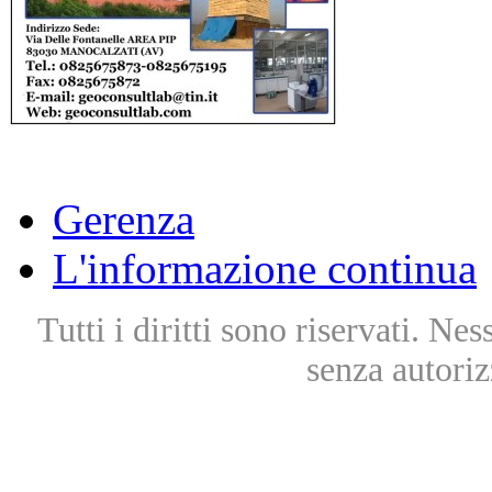
Gerenza
L'informazione continua
Tutti i diritti sono riservati. Ne
senza autoriz