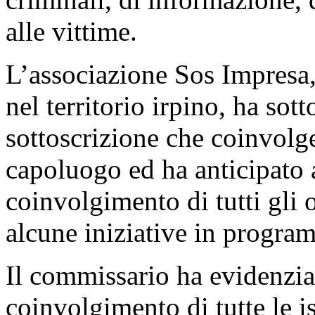
alle vittime.
L’associazione Sos Impresa,
nel territorio irpino, ha sot
sottoscrizione che coinvol
capoluogo ed ha anticipato 
coinvolgimento di tutti gli 
alcune iniziative in progra
Il commissario ha evidenzia
coinvolgimento di tutte le is