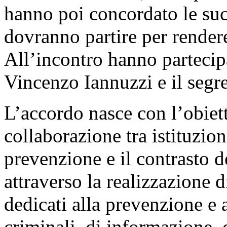
hanno poi concordato le suc
dovranno partire per rendere
All’incontro hanno partecip
Vincenzo Iannuzzi e il segr
L’accordo nasce con l’obiett
collaborazione tra istituzioni
prevenzione e il contrasto d
attraverso la realizzazione d
dedicati alla prevenzione e 
criminali, di informazione, 