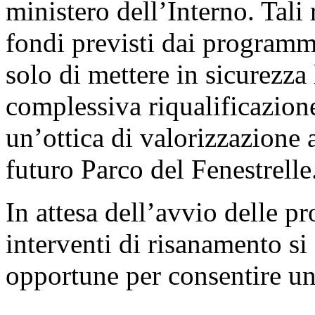
ministero dell’Interno. Tali 
fondi previsti dai programm
solo di mettere in sicurezza
complessiva riqualificazion
un’ottica di valorizzazione 
futuro Parco del Fenestrelle
In attesa dell’avvio delle p
interventi di risanamento si
opportune per consentire una