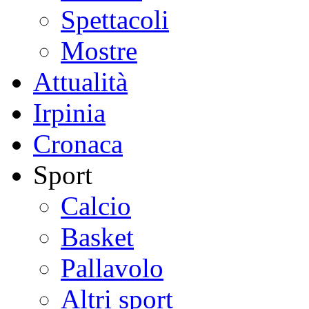
Spettacoli
Mostre
Attualità
Irpinia
Cronaca
Sport
Calcio
Basket
Pallavolo
Altri sport