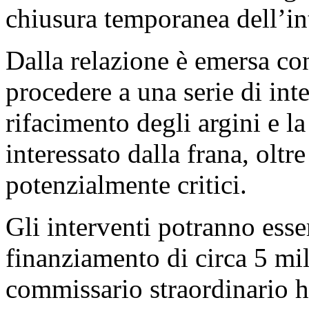
chiusura temporanea dell’int
Dalla relazione è emersa con
procedere a una serie di inter
rifacimento degli argini e l
interessato dalla frana, oltre 
potenzialmente critici.
Gli interventi potranno esse
finanziamento di circa 5 mili
commissario straordinario h