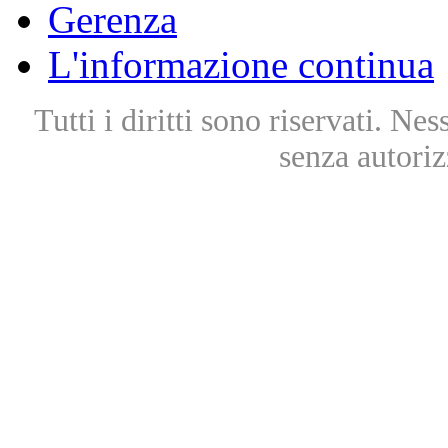
Gerenza
L'informazione continua
Tutti i diritti sono riservati. Ne
senza autoriz