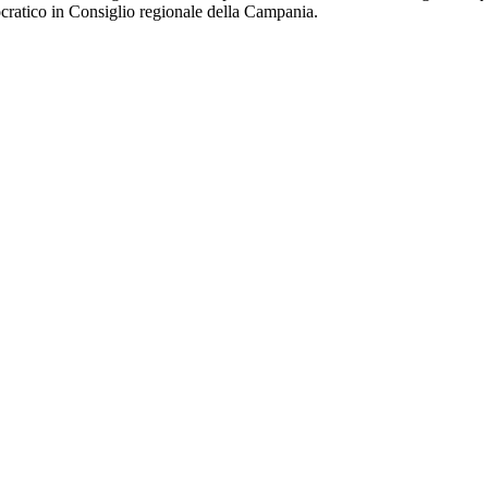
cratico in Consiglio regionale della Campania.