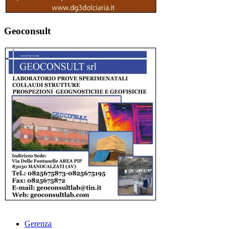
Geoconsult
Gerenza