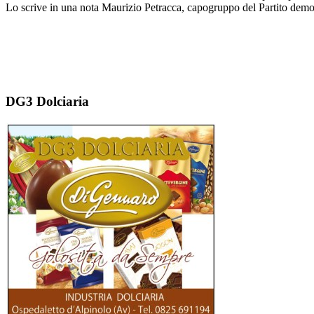
Lo scrive in una nota Maurizio Petracca, capogruppo del Partito demo
DG3 Dolciaria