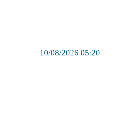
10/08/2026
05:20