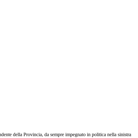
ente della Provincia, da sempre impegnato in politica nella sinistra