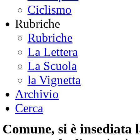
Ciclismo
Rubriche
Rubriche
La Lettera
La Scuola
la Vignetta
Archivio
Cerca
Comune, si è insediata 