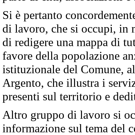
Si è pertanto concordement
di lavoro, che si occupi, in
di redigere una mappa di tutt
favore della popolazione anz
istituzionale del Comune, al
Argento, che illustra i serviz
presenti sul territorio e dedi
Altro gruppo di lavoro si o
informazione sul tema del con