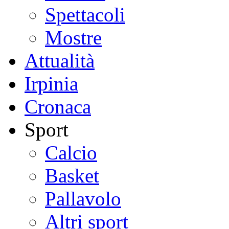
Spettacoli
Mostre
Attualità
Irpinia
Cronaca
Sport
Calcio
Basket
Pallavolo
Altri sport