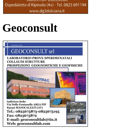
Geoconsult