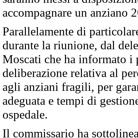
accompagnare un anziano 20
Parallelamente di particolare 
durante la riunione, dal del
Moscati che ha informato i 
deliberazione relativa al p
agli anziani fragili, per gar
adeguata e tempi di gestione
ospedale.
Il commissario ha sottolinea