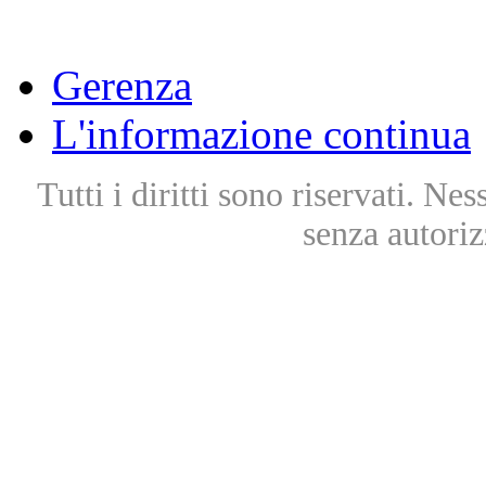
Gerenza
L'informazione continua
Tutti i diritti sono riservati. Ne
senza autoriz