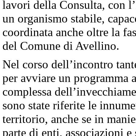
lavori della Consulta, con 
un organismo stabile, capace
coordinata anche oltre la fa
del Comune di Avellino.
Nel corso dell’incontro tant
per avviare un programma am
complessa dell’invecchiame
sono state riferite le innume
territorio, anche se in manie
parte di enti, associazioni e 