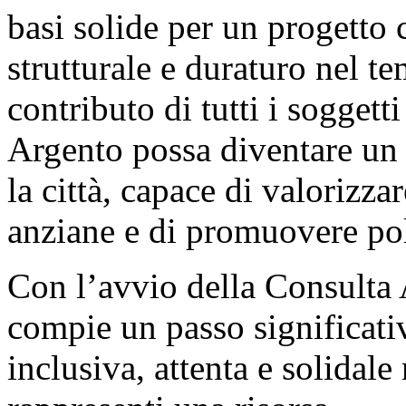
basi solide per un progetto
strutturale e duraturo nel 
contributo di tutti i soggett
Argento possa diventare un 
la città, capace di valorizza
anziane e di promuovere poli
Con l’avvio della Consulta
compie un passo significat
inclusiva, attenta e solidale