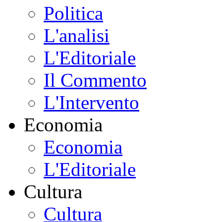
Politica
L'analisi
L'Editoriale
Il Commento
L'Intervento
Economia
Economia
L'Editoriale
Cultura
Cultura