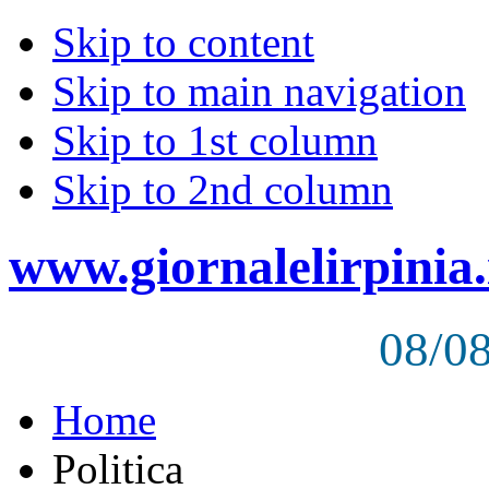
Skip to content
Skip to main navigation
Skip to 1st column
Skip to 2nd column
www.giornalelirpinia.
08/0
Home
Politica