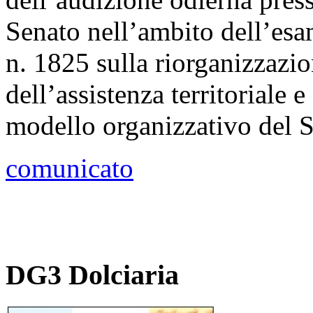
Senato nell’ambito dell’es
n. 1825 sulla riorganizzazi
dell’assistenza territoriale 
modello organizzativo del S
comunicato
DG3 Dolciaria