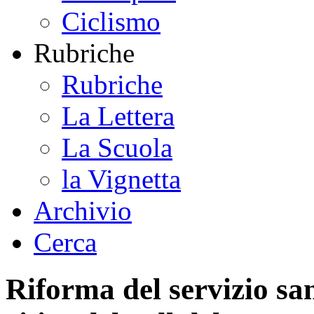
Ciclismo
Rubriche
Rubriche
La Lettera
La Scuola
la Vignetta
Archivio
Cerca
Riforma del servizio san