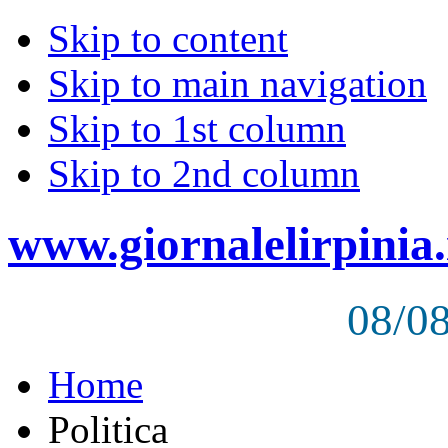
Skip to content
Skip to main navigation
Skip to 1st column
Skip to 2nd column
www.giornalelirpinia.
08/0
Home
Politica