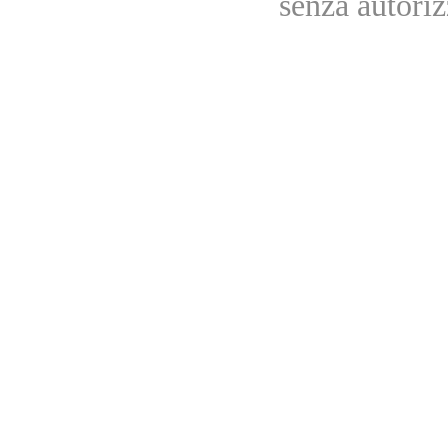
senza autoriz