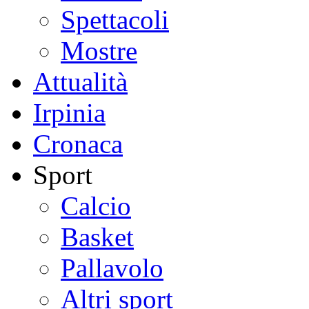
Spettacoli
Mostre
Attualità
Irpinia
Cronaca
Sport
Calcio
Basket
Pallavolo
Altri sport