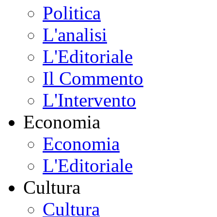
Politica
L'analisi
L'Editoriale
Il Commento
L'Intervento
Economia
Economia
L'Editoriale
Cultura
Cultura