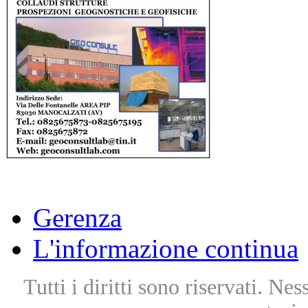
Gerenza
L'informazione continua
Tutti i diritti sono riservati. Ne