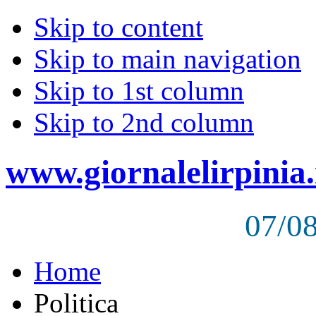
Skip to content
Skip to main navigation
Skip to 1st column
Skip to 2nd column
www.giornalelirpinia.
07/0
Home
Politica