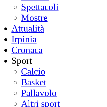
Spettacoli
Mostre
Attualità
Irpinia
Cronaca
Sport
Calcio
Basket
Pallavolo
Altri sport