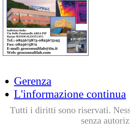
Gerenza
L'informazione continua
Tutti i diritti sono riservati. Ne
senza autoriz