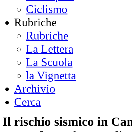
Ciclismo
Rubriche
Rubriche
La Lettera
La Scuola
la Vignetta
Archivio
Cerca
Il rischio sismico in Ca