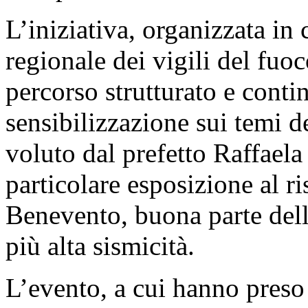
L’iniziativa, organizzata in
regionale dei vigili del fuo
percorso strutturato e cont
sensibilizzazione sui temi d
voluto dal prefetto Raffaela
particolare esposizione al ri
Benevento, buona parte della
più alta sismicità.
L’evento, a cui hanno preso p