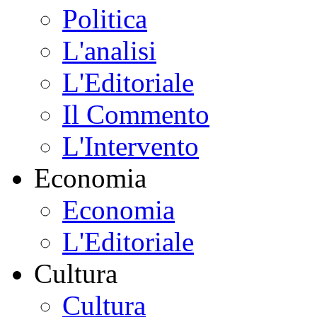
Politica
L'analisi
L'Editoriale
Il Commento
L'Intervento
Economia
Economia
L'Editoriale
Cultura
Cultura