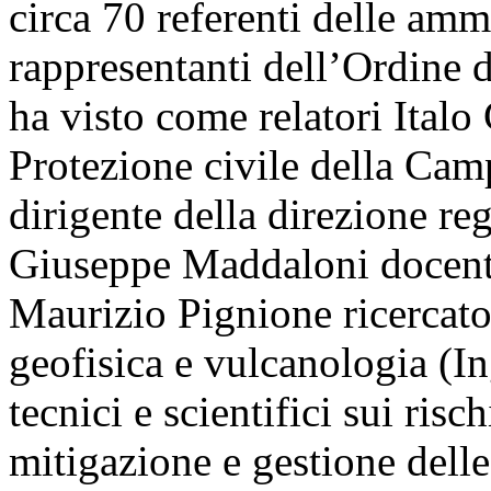
circa 70 referenti delle amm
rappresentanti dell’Ordine de
ha visto come relatori Italo 
Protezione civile della Cam
dirigente della direzione reg
Giuseppe Maddaloni docente
Maurizio Pignione ricercator
geofisica e vulcanologia (In
tecnici e scientifici sui risch
mitigazione e gestione dell