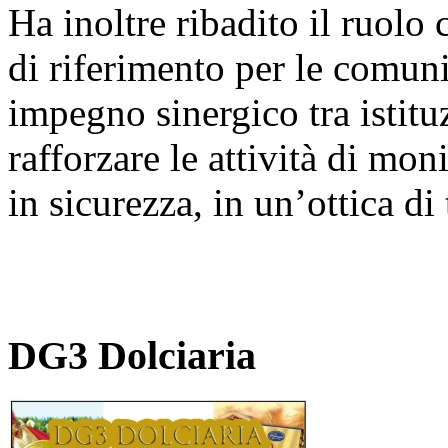
Ha inoltre ribadito il ruolo
di riferimento per le comunit
impegno sinergico tra istituz
rafforzare le attività di mo
in sicurezza, in un’ottica di
DG3 Dolciaria