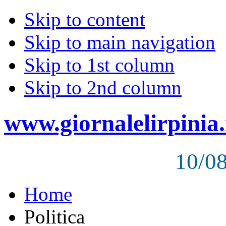
Skip to content
Skip to main navigation
Skip to 1st column
Skip to 2nd column
www.giornalelirpinia.
10/0
Home
Politica