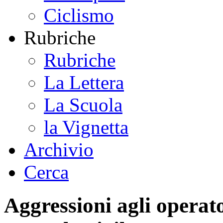
Ciclismo
Rubriche
Rubriche
La Lettera
La Scuola
la Vignetta
Archivio
Cerca
Aggressioni agli operato