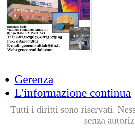
Gerenza
L'informazione continua
Tutti i diritti sono riservati. Ne
senza autoriz