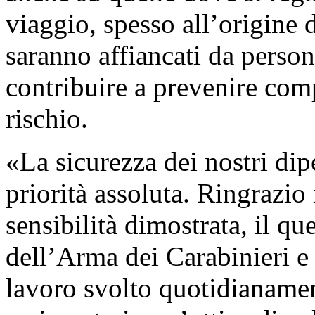
viaggio, spesso all’origine d
saranno affiancati da person
contribuire a prevenire comp
rischio.
«La sicurezza dei nostri dip
priorità assoluta. Ringrazio 
sensibilità dimostrata, il que
dell’Arma dei Carabinieri e 
lavoro svolto quotidianamen