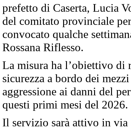
prefetto di Caserta, Lucia V
del comitato provinciale per
convocato qualche settimana
Rossana Riflesso.
La misura ha l’obiettivo di 
sicurezza a bordo dei mezzi 
aggressione ai danni del per
questi primi mesi del 2026.
Il servizio sarà attivo in vi