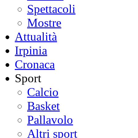
Spettacoli
Mostre
Attualità
Irpinia
Cronaca
Sport
Calcio
Basket
Pallavolo
Altri sport