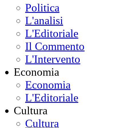
Politica
L'analisi
L'Editoriale
Il Commento
L'Intervento
Economia
Economia
L'Editoriale
Cultura
Cultura