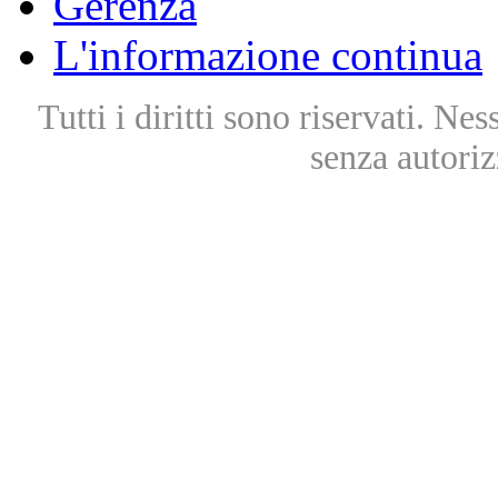
Gerenza
L'informazione continua
Tutti i diritti sono riservati. Ne
senza autoriz