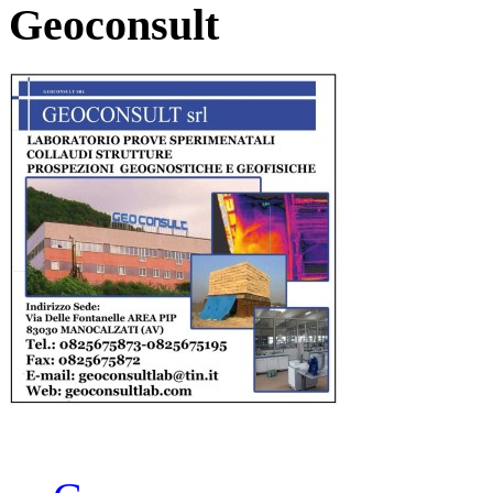
Geoconsult