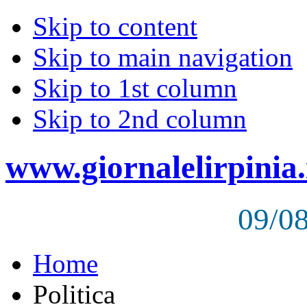
Skip to content
Skip to main navigation
Skip to 1st column
Skip to 2nd column
www.giornalelirpinia.
09/0
Home
Politica