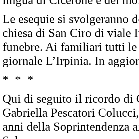
Le esequie si svolgeranno d
chiesa di San Ciro di viale I
funebre. Ai familiari tutti l
giornale L’Irpinia. In agg
* * *
Qui di seguito il ricordo di
Gabriella Pescatori Colucci,
anni della Soprintendenza ai