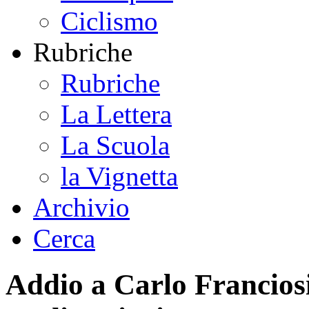
Ciclismo
Rubriche
Rubriche
La Lettera
La Scuola
la Vignetta
Archivio
Cerca
Addio a Carlo Francios