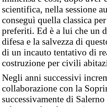
scientifica, nella sessione 
conseguì quella classica per
preferiti. Ed è a lui che un 
difesa e la salvezza di ques
di un incauto tentativo di r
costruzione per civili abitaz
Negli anni successivi incre
collaborazione con la Sopri
successivamente di Salerno 