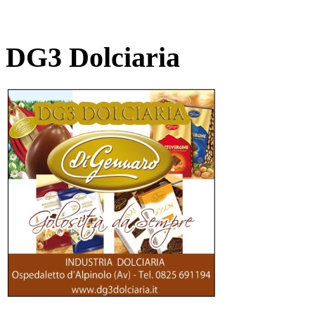
DG3 Dolciaria