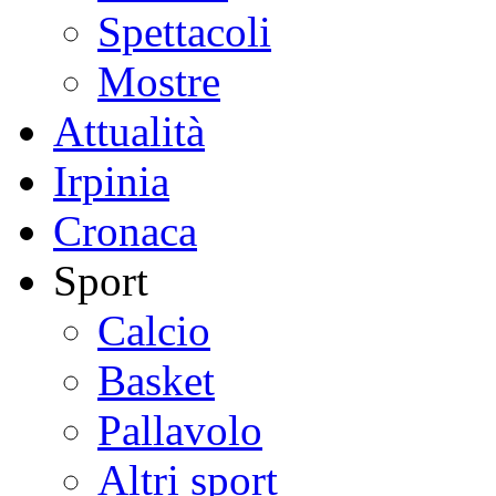
Spettacoli
Mostre
Attualità
Irpinia
Cronaca
Sport
Calcio
Basket
Pallavolo
Altri sport