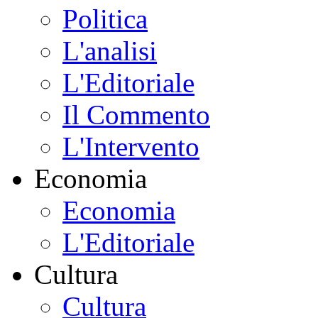
Politica
L'analisi
L'Editoriale
Il Commento
L'Intervento
Economia
Economia
L'Editoriale
Cultura
Cultura