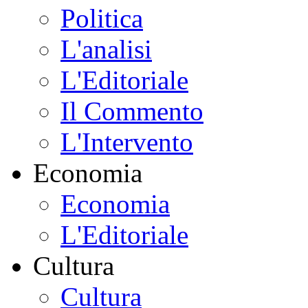
Politica
L'analisi
L'Editoriale
Il Commento
L'Intervento
Economia
Economia
L'Editoriale
Cultura
Cultura