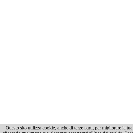
Questo sito utilizza cookie, anche di terze parti, per migliorare la t