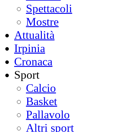
Spettacoli
Mostre
Attualità
Irpinia
Cronaca
Sport
Calcio
Basket
Pallavolo
Altri sport