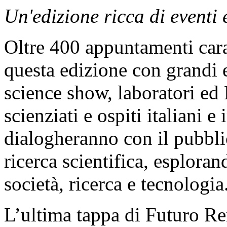
Un'edizione ricca di eventi 
Oltre 400 appuntamenti cara
questa edizione con grandi ev
science show, laboratori ed
scienziati e ospiti italiani e
dialogheranno con il pubblic
ricerca scientifica, esploran
società, ricerca e tecnologia
L’ultima tappa di Futuro Re