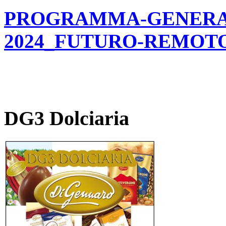
PROGRAMMA-GENERALE
2024_FUTURO-REMOT
DG3 Dolciaria