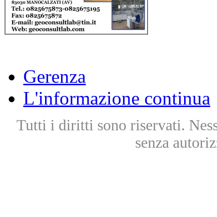
Gerenza
L'informazione continua
Tutti i diritti sono riservati. Ne
senza autoriz