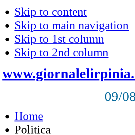
Skip to content
Skip to main navigation
Skip to 1st column
Skip to 2nd column
www.giornalelirpinia.
09/0
Home
Politica