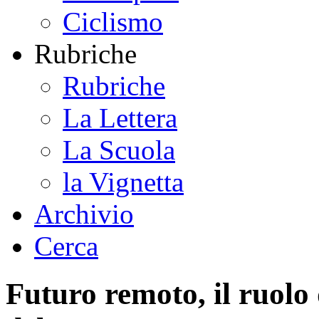
Ciclismo
Rubriche
Rubriche
La Lettera
La Scuola
la Vignetta
Archivio
Cerca
Futuro remoto, il ruolo 