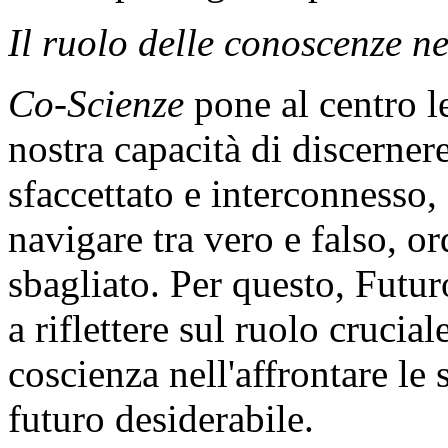
Il ruolo delle conoscenze ne
Co-Scienze
pone al centro l
nostra capacità di discerner
sfaccettato e interconnesso,
navigare tra vero e falso, or
sbagliato. Per questo, Futu
a riflettere sul ruolo crucia
coscienza nell'affrontare le 
futuro desiderabile.