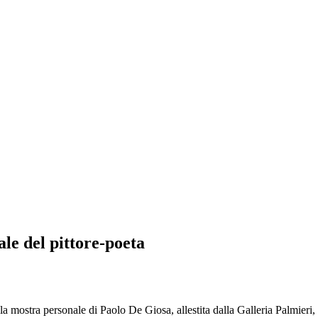
le del pittore-poeta
mostra personale di Paolo De Giosa, allestita dalla Galleria Palmieri, 