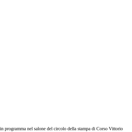
in programma nel salone del circolo della stampa di Corso Vittorio