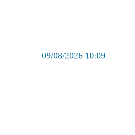
09/08/2026
10:09