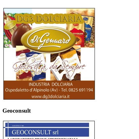
Geoconsult