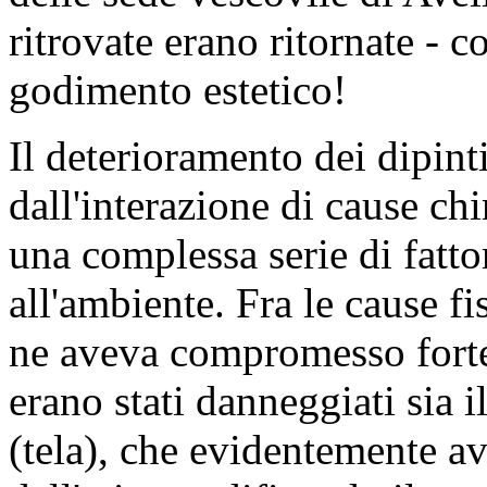
ritrovate erano ritornate - c
godimento estetico!
Il deterioramento dei dipinti
dall'interazione di cause ch
una complessa serie di fatto
all'ambiente. Fra le cause fi
ne aveva compromesso fort
erano stati danneggiati sia il
(tela), che evidentemente a