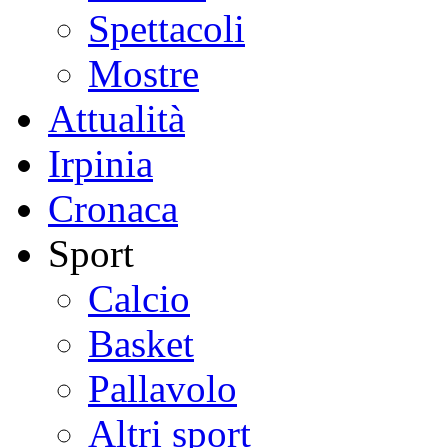
Spettacoli
Mostre
Attualità
Irpinia
Cronaca
Sport
Calcio
Basket
Pallavolo
Altri sport