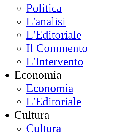
Politica
L'analisi
L'Editoriale
Il Commento
L'Intervento
Economia
Economia
L'Editoriale
Cultura
Cultura