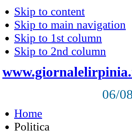
Skip to content
Skip to main navigation
Skip to 1st column
Skip to 2nd column
www.giornalelirpinia.
06/0
Home
Politica