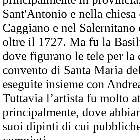
Sant'Antonio e nella chiesa
Caggiano e nel Salernitano 
oltre il 1727. Ma fu la Basil
dove figurano le tele per la 
convento di Santa Maria dell
eseguite insieme con Andre
Tuttavia l’artista fu molto a
principalmente, dove abbia
suoi dipinti di cui pubbliche