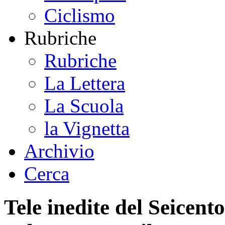
Ciclismo
Rubriche
Rubriche
La Lettera
La Scuola
la Vignetta
Archivio
Cerca
Tele inedite del Seicent