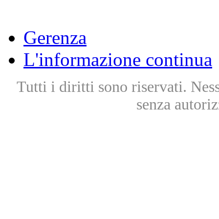
Gerenza
L'informazione continua
Tutti i diritti sono riservati. Ne
senza autoriz