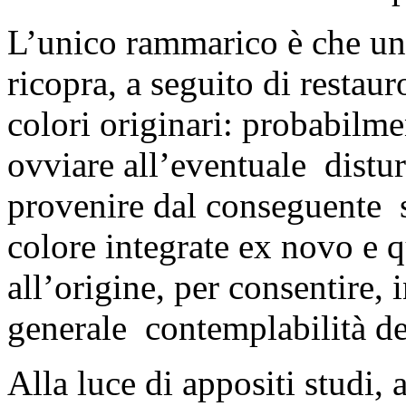
L’unico rammarico è che una
ricopra, a seguito di restaur
colori originari: probabilm
ovviare all’eventuale distu
provenire dal conseguente st
colore integrate ex novo e q
all’origine, per consentire
generale contemplabilità de
Alla luce di appositi studi, 