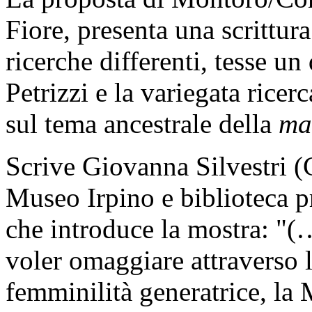
Fiore, presenta una scrittur
ricerche differenti, tesse un 
Petrizzi e la variegata ricer
sul tema ancestrale della
ma
Scrive Giovanna Silvestri (C
Museo Irpino e biblioteca pr
che introduce la mostra: "(
voler omaggiare attraverso l’
femminilità generatrice, la 