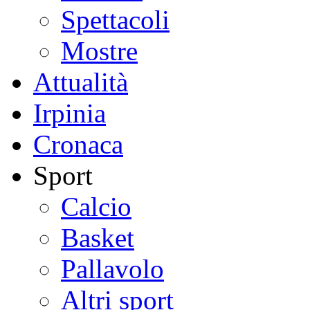
Spettacoli
Mostre
Attualità
Irpinia
Cronaca
Sport
Calcio
Basket
Pallavolo
Altri sport