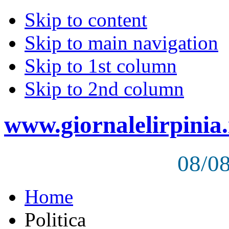
Skip to content
Skip to main navigation
Skip to 1st column
Skip to 2nd column
www.giornalelirpinia.
08/0
Home
Politica