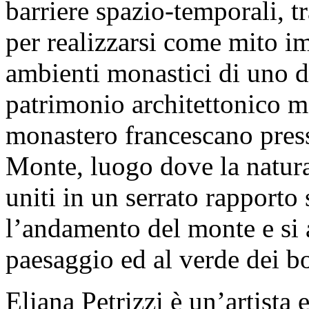
barriere spazio-temporali, tr
per realizzarsi come mito im
ambienti monastici di uno de
patrimonio architettonico me
monastero francescano pres
Monte, luogo dove la natur
uniti in un serrato rapporto
l’andamento del monte e si a
paesaggio ed al verde dei b
Eliana Petrizzi è un’artista