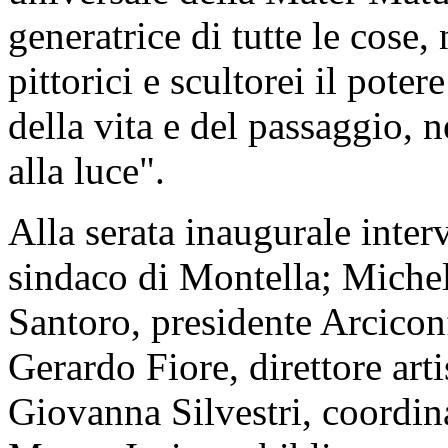
generatrice di tutte le cose,
pittorici e scultorei il pote
della vita e del passaggio, 
alla luce".
Alla serata inaugurale inte
sindaco di Montella; Miche
Santoro, presidente Arcicon
Gerardo Fiore, direttore ar
Giovanna Silvestri, coordina