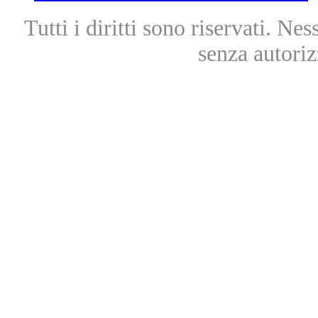
Tutti i diritti sono riservati. Ne
senza autoriz