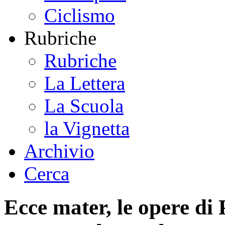
Ciclismo
Rubriche
Rubriche
La Lettera
La Scuola
la Vignetta
Archivio
Cerca
Ecce mater, le opere di P