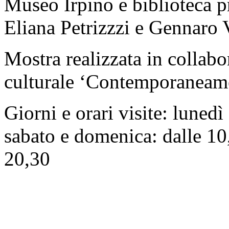
Museo Irpino e biblioteca pro
Eliana Petrizzzi e Gennaro 
Mostra realizzata in collab
culturale ‘Contemporaneam
Giorni e orari visite: lunedì
sabato e domenica: dalle 10,
20,30