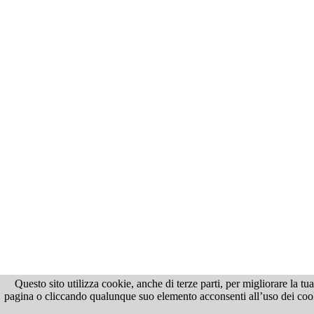
Questo sito utilizza cookie, anche di terze parti, per migliorare la t
pagina o cliccando qualunque suo elemento acconsenti all’uso dei cooki