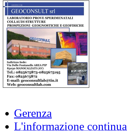
Gerenza
L'informazione continua