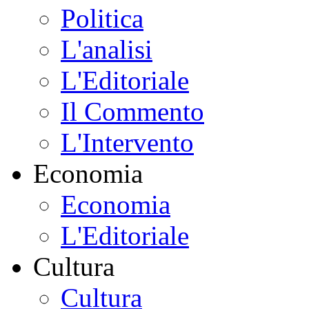
Politica
L'analisi
L'Editoriale
Il Commento
L'Intervento
Economia
Economia
L'Editoriale
Cultura
Cultura