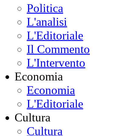
Politica
L'analisi
L'Editoriale
Il Commento
L'Intervento
Economia
Economia
L'Editoriale
Cultura
Cultura