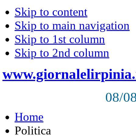
Skip to content
Skip to main navigation
Skip to 1st column
Skip to 2nd column
www.giornalelirpinia.
08/0
Home
Politica