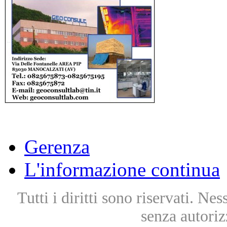
Gerenza
L'informazione continua
Tutti i diritti sono riservati. Ne
senza autoriz