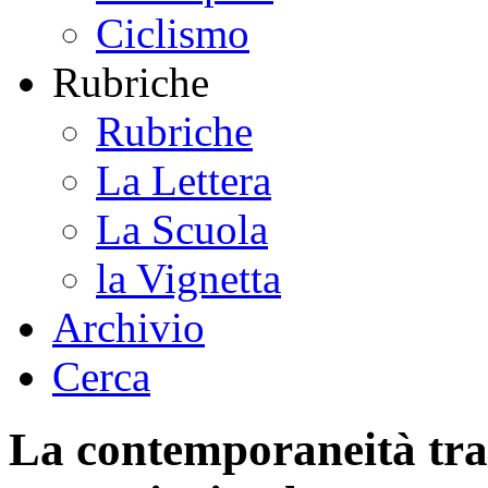
Ciclismo
Rubriche
Rubriche
La Lettera
La Scuola
la Vignetta
Archivio
Cerca
La contemporaneità tra 