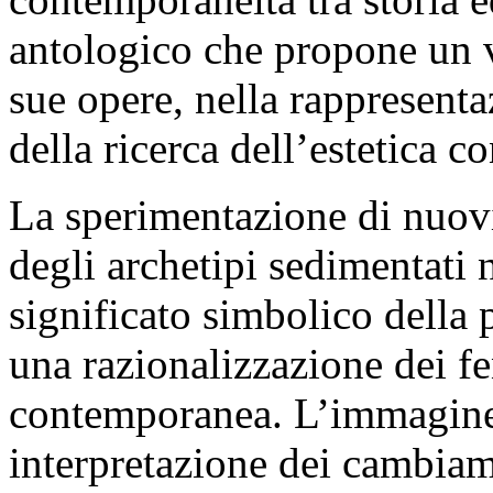
antologico che propone un v
sue opere, nella rappresentaz
della ricerca dell’estetica 
La sperimentazione di nuovi 
degli archetipi sedimentati 
significato simbolico della 
una razionalizzazione dei f
contemporanea. L’immagine d
interpretazione dei cambiame