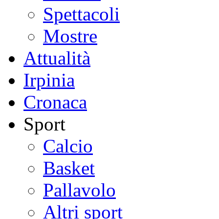
Spettacoli
Mostre
Attualità
Irpinia
Cronaca
Sport
Calcio
Basket
Pallavolo
Altri sport