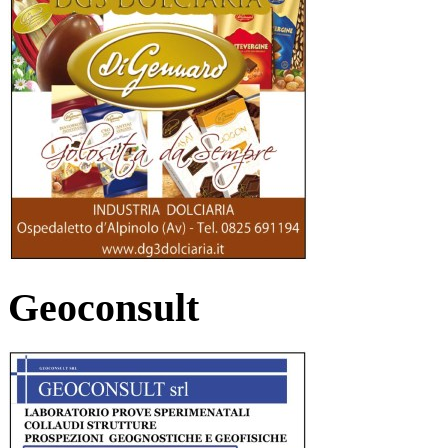
Geoconsult