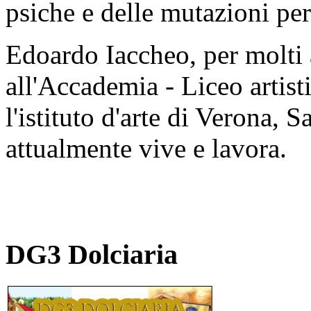
psiche e delle mutazioni per
Edoardo Iaccheo, per molti 
all'Accademia - Liceo artist
l'istituto d'arte di Verona, 
attualmente vive e lavora.
DG3 Dolciaria