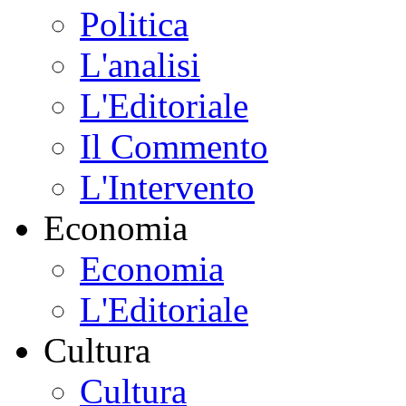
Politica
L'analisi
L'Editoriale
Il Commento
L'Intervento
Economia
Economia
L'Editoriale
Cultura
Cultura