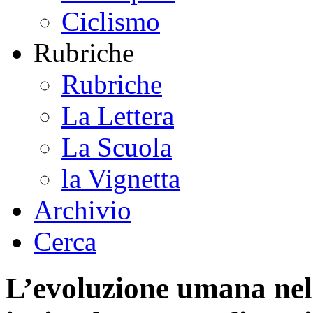
Ciclismo
Rubriche
Rubriche
La Lettera
La Scuola
la Vignetta
Archivio
Cerca
L’evoluzione umana nel