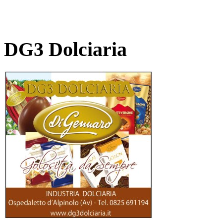
DG3 Dolciaria