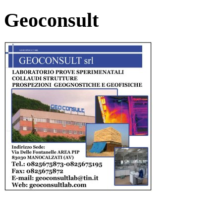
Geoconsult