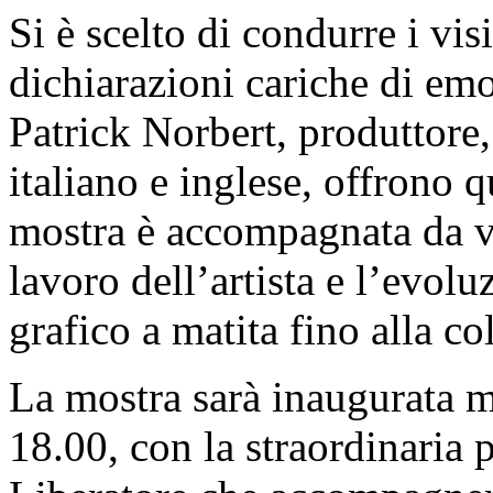
Si è scelto di condurre i vis
dichiarazioni cariche di emo
Patrick Norbert, produttore, 
italiano e inglese, offrono
mostra è accompagnata da vi
lavoro dell’artista e l’evolu
grafico a matita fino alla c
La mostra sarà inaugurata m
18.00, con la straordinaria 