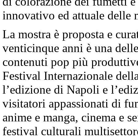
di colorazione dei fumetti e 
innovativo ed attuale delle 
La mostra è proposta e cura
venticinque anni è una delle
contenuti pop più produttiv
Festival Internazionale dell
l’edizione di Napoli e l’ed
visitatori appassionati di fu
anime e manga, cinema e ser
festival culturali multiset