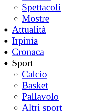
Spettacoli
Mostre
Attualità
Irpinia
Cronaca
Sport
Calcio
Basket
Pallavolo
Altri sport