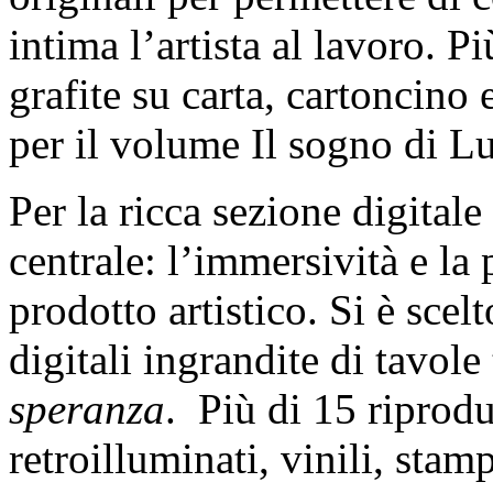
intima l’artista al lavoro. Pi
grafite su carta, cartoncino 
per il volume Il sogno di L
Per la ricca sezione digitale
centrale: l’immersività e la
prodotto artistico. Si è scel
digitali ingrandite di tavole
speranza
. Più di 15 riprodu
retroilluminati, vinili, stamp