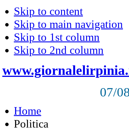
Skip to content
Skip to main navigation
Skip to 1st column
Skip to 2nd column
www.giornalelirpinia.
07/0
Home
Politica