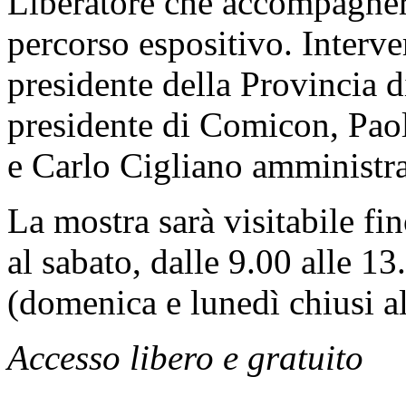
Liberatore che accompagnerà 
percorso espositivo. Interv
presidente della Provincia 
presidente di Comicon, Pao
e Carlo Cigliano amministr
La mostra sarà visitabile f
al sabato, dalle 9.00 alle 13
(domenica e lunedì chiusi a
Accesso libero e gratuito