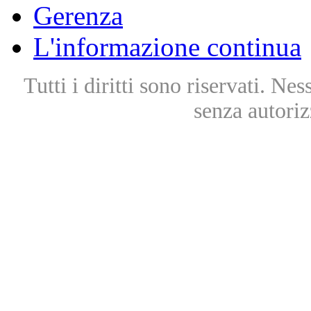
Gerenza
L'informazione continua
Tutti i diritti sono riservati. Ne
senza autoriz