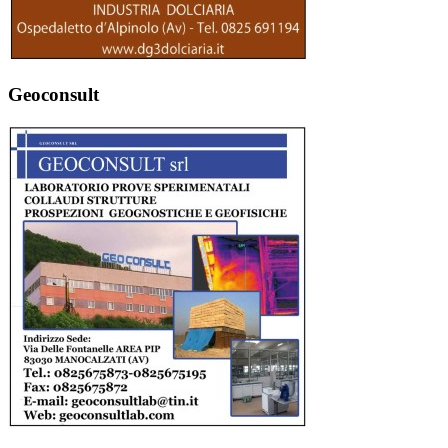
Geoconsult