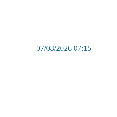
07/08/2026
07:15