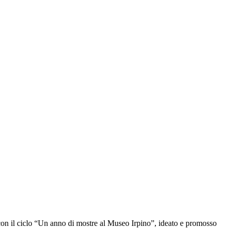
n il ciclo “Un anno di mostre al Museo Irpino”, ideato e promosso