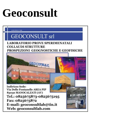
Geoconsult