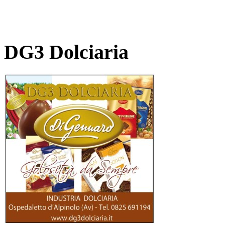
DG3 Dolciaria