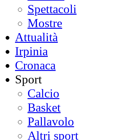
Spettacoli
Mostre
Attualità
Irpinia
Cronaca
Sport
Calcio
Basket
Pallavolo
Altri sport