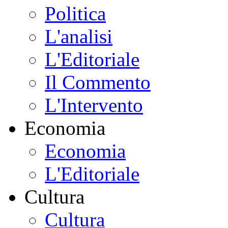
Politica
L'analisi
L'Editoriale
Il Commento
L'Intervento
Economia
Economia
L'Editoriale
Cultura
Cultura