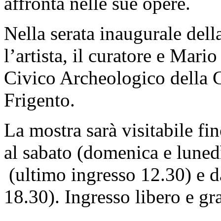
affronta nelle sue opere.
Nella serata inaugurale dell
l’artista, il curatore e Mar
Civico Archeologico della Ci
Frigento.
La mostra sarà visitabile f
al sabato (domenica e lunedì
(ultimo ingresso 12.30) e d
18.30). Ingresso libero e gra