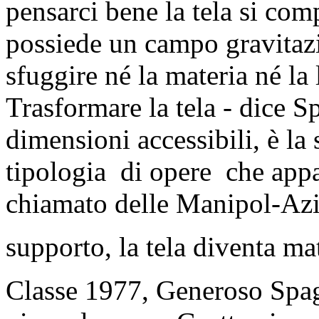
pensarci bene la tela si co
possiede un campo gravitazi
sfuggire né la materia né la 
Trasformare la tela - dice 
dimensioni accessibili, è la
tipologia di opere che app
chiamato delle Manipol-Azi
supporto, la tela diventa mat
Classe 1977, Generoso Spag