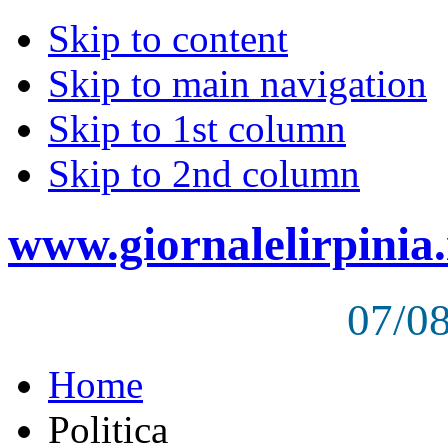
Skip to content
Skip to main navigation
Skip to 1st column
Skip to 2nd column
www.giornalelirpinia.
07/0
Home
Politica