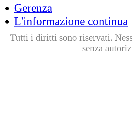
Gerenza
L'informazione continua
Tutti i diritti sono riservati. Ne
senza autoriz