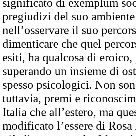
significato di exemplum soci
pregiudizi del suo ambiente
nell’osservare il suo perco
dimenticare che quel percors
esiti, ha qualcosa di eroico,
superando un insieme di osta
spesso psicologici. Non son
tuttavia, premi e riconoscim
Italia che all’estero, ma 
modificato l’essere di Rosa