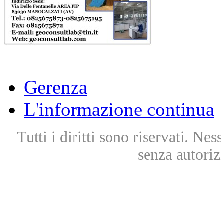
Gerenza
L'informazione continua
Tutti i diritti sono riservati. Ne
senza autoriz