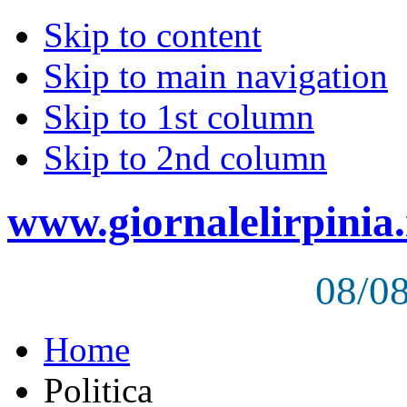
Skip to content
Skip to main navigation
Skip to 1st column
Skip to 2nd column
www.giornalelirpinia.
08/0
Home
Politica