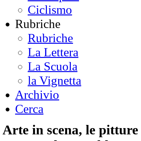
Ciclismo
Rubriche
Rubriche
La Lettera
La Scuola
la Vignetta
Archivio
Cerca
Arte in scena, le pitture