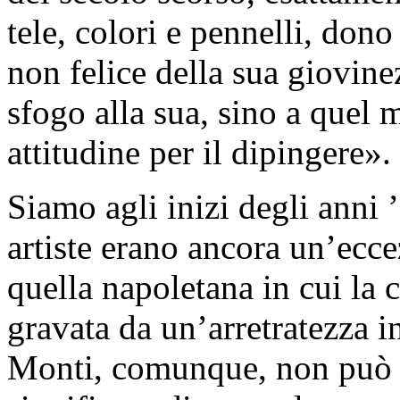
tele, colori e pennelli, don
non felice della sua giovine
sfogo alla sua, sino a quel 
attitudine per il dipingere».
Siamo agli inizi degli anni 
artiste erano ancora un’ecc
quella napoletana in cui la 
gravata da un’arretratezza 
Monti, comunque, non può e