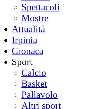
Spettacoli
Mostre
Attualità
Irpinia
Cronaca
Sport
Calcio
Basket
Pallavolo
Altri sport