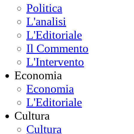
Politica
L'analisi
L'Editoriale
Il Commento
L'Intervento
Economia
Economia
L'Editoriale
Cultura
Cultura