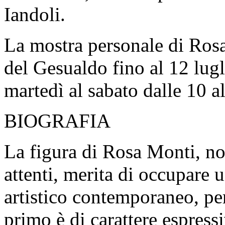
Iandoli.
La mostra personale di Rosa
del Gesualdo fino al 12 lugl
martedì al sabato dalle 10 al
BIOGRAFIA
La figura di Rosa Monti, not
attenti, merita di occupare
artistico contemporaneo, per
primo è di carattere espressi