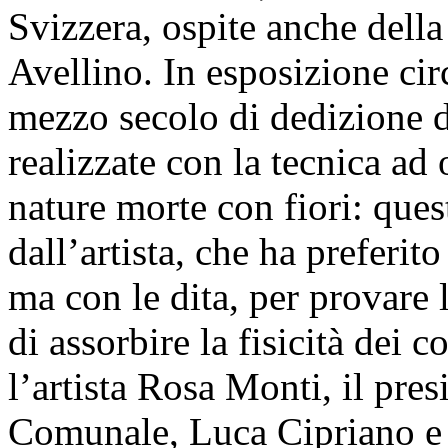
Svizzera, ospite anche della
Avellino. In esposizione cir
mezzo secolo di dedizione di
realizzate con la tecnica ad 
nature morte con fiori: quest
dall’artista, che ha preferit
ma con le dita, per provare 
di assorbire la fisicità dei 
l’artista Rosa Monti, il pres
Comunale, Luca Cipriano e l